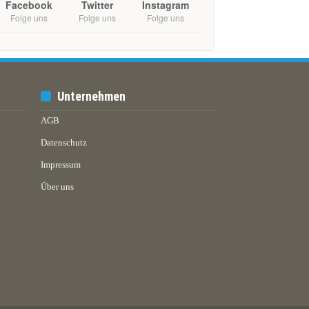
Facebook
Twitter
Instagram
Folge uns
Folge uns
Folge uns
Unternehmen
AGB
Datenschutz
Impressum
Über uns