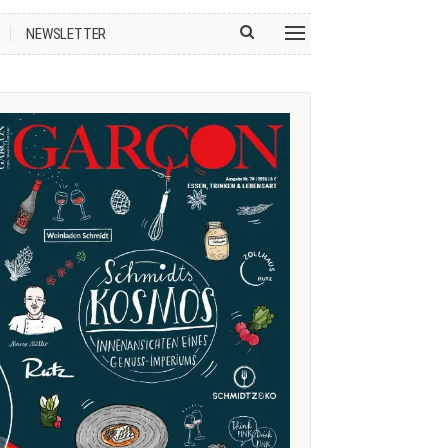
NEWSLETTER