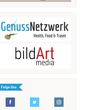
Folge Uns