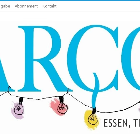
usgabe
Abonnement
Kontakt