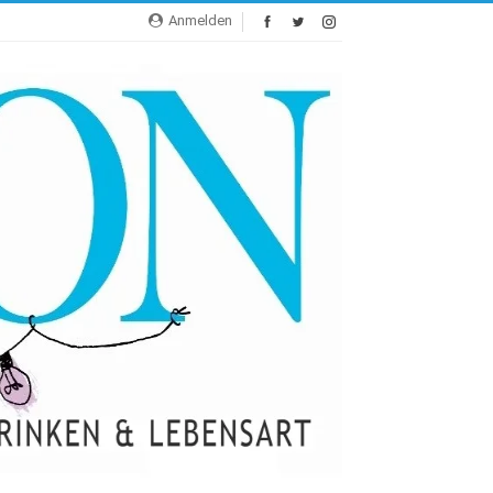
Anmelden