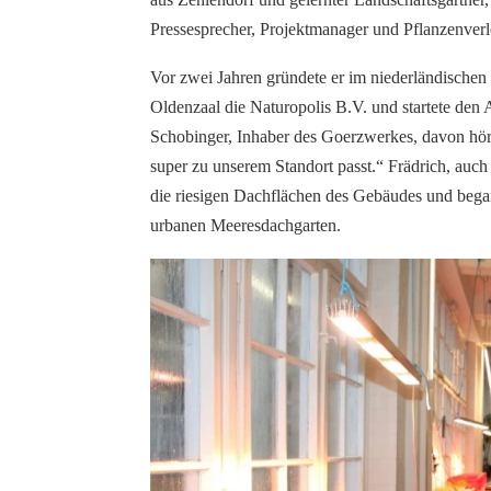
Pressesprecher, Projektmanager und Pflanzenverl
Vor zwei Jahren gründete er im niederländischen
Oldenzaal die Naturopolis B.V. und startete den
Schobinger, Inhaber des Goerzwerkes, davon hört
super zu unserem Standort passt.“ Frädrich, auch
die riesigen Dachflächen des Gebäudes und began
urbanen Meeresdachgarten.