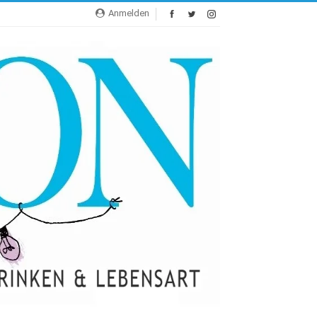
Anmelden