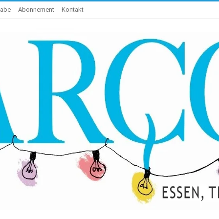
gabe
Abonnement
Kontakt