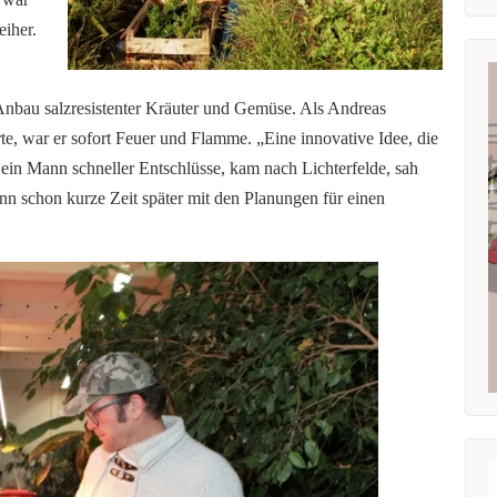
eiher.
 Anbau salzresistenter Kräuter und Gemüse. Als Andreas
e, war er sofort Feuer und Flamme. „Eine innovative Idee, die
 ein Mann schneller Entschlüsse, kam nach Lichterfelde, sah
n schon kurze Zeit später mit den Planungen für einen