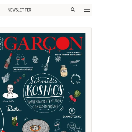
NEWSLETTER