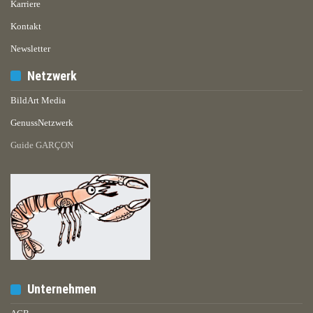
Karriere
Kontakt
Newsletter
Netzwerk
BildArt Media
GenussNetzwerk
Guide GARÇON
Unternehmen