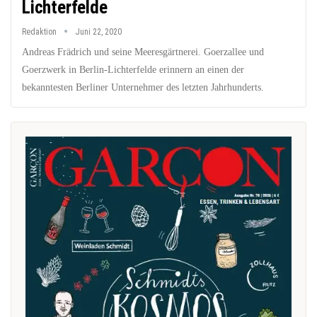
Lichterfelde
Redaktion
Juni 22, 2020
Andreas Frädrich und seine Meeresgärtnerei. Goerzallee und
Goerzwerk in Berlin-Lichterfelde erinnern an einen der
bekanntesten Berliner Unternehmer des letzten Jahrhunderts.