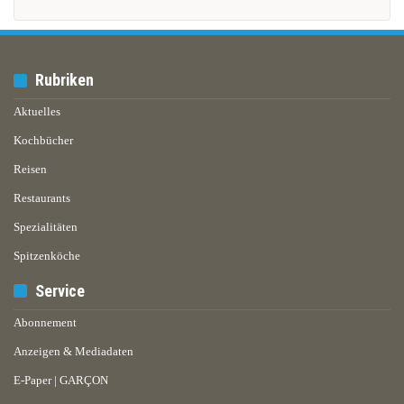
Rubriken
Aktuelles
Kochbücher
Reisen
Restaurants
Spezialitäten
Spitzenköche
Service
Abonnement
Anzeigen & Mediadaten
E-Paper | GARÇON