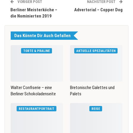
VORIGER POST
NÄCHSTER POST
Berliner Meisterköche –
Advertorial – Copper Dog
die Nominierten 2019
Das Könnte Dir Auch Gefallen
TORTE & PRALINE
AKTUELLE SPEZIALITÄTEN
Walter Confiserie – eine
Bretonische Galettes und
Berliner Schokoladenseite
Palets
RESTAURANTPORTRAIT
REISE