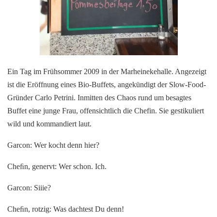
Ein Tag im Frühsommer 2009 in der Marheinekehalle. Angezeigt
ist die Eröffnung eines Bio-Buffets, angekündigt der Slow-Food-
Gründer Carlo Petrini. Inmitten des Chaos rund um besagtes
Buffet eine junge Frau, offensichtlich die Chefin. Sie gestikuliert
wild und kommandiert laut.
Garcon: Wer kocht denn hier?
Cheﬁn, genervt: Wer schon. Ich.
Garcon: Siiie?
Cheﬁn, rotzig: Was dachtest Du denn!