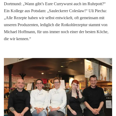
Dortmund: „Wann gibt’s Eure Currywurst auch im Ruhrpott?“
Ein Kollege aus Potsdam: „Sauleckerer Coleslaw!“ Uli Piecha:
„Alle Rezepte haben wir selbst entwickelt, oft gemeinsam mit
unseren Produzenten, lediglich die Rotkohlrezeptur stammt von
Michael Hoffmann, für uns immer noch einer der besten Köche,
die wir kennen.“