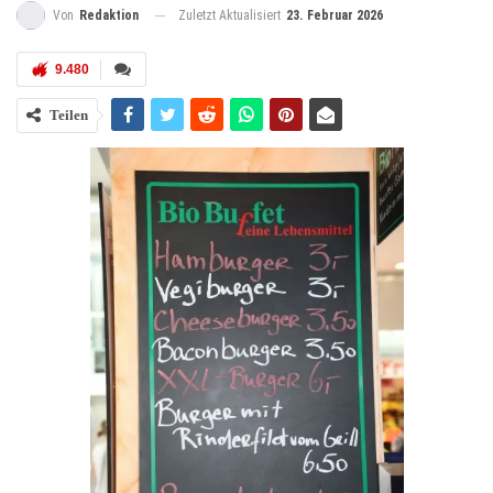
Zuletzt Aktualisiert
23. Februar 2026
Von
Redaktion
9.480
Teilen