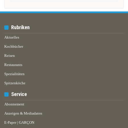
Rubriken
Aktuelles
Kochbücher
Reisen
Restaurants
Spezialitäten
Spitzenköche
Service
Abonnement
Anzeigen & Mediadaten
E-Paper | GARÇON