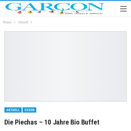
Home
Aktuell
AKTUELL
ESSEN
Die Piechas – 10 Jahre Bio Buffet