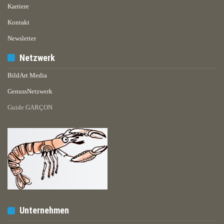
Karriere
Kontakt
Newsletter
Netzwerk
BildArt Media
GenussNetzwerk
Guide GARÇON
Unternehmen