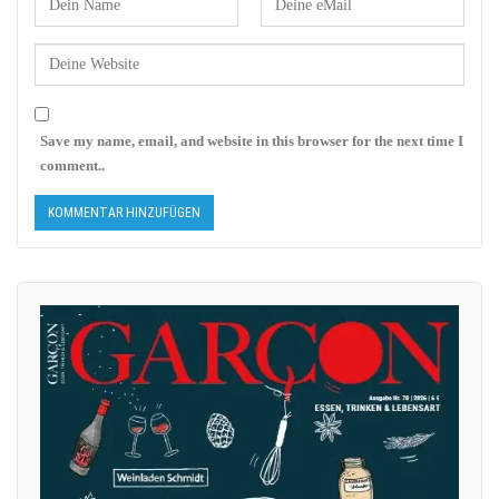
Save my name, email, and website in this browser for the next time I
comment..