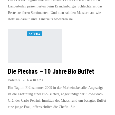
Landesteilen präsentierten beim Brandenburger Schlachtefest das
Beste aus ihren Sortimenten. Und man sah den Meistern an, wie
stolz sie darauf sind. Einerseits bewahren sie…
AKTUELL
Die Piechas – 10 Jahre Bio Buffet
Redaktion
Mai 10, 2019
Ein Tag im Frühsommer 2009 in der Marheinekehalle. Angezeigt
ist die Eröffnung eines Bio-Buffets, angekündigt der Slow-Food-
Gründer Carlo Petrini. Inmitten des Chaos rund um besagtes Buffet
eine junge Frau, offensichtlich die Chefin. Sie…