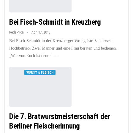
Bei Fisch-Schmidt in Kreuzberg
Redaktion
Apr. 17, 2013
Bei Fisch-Schmidt in der Kreuzberger Wrangelstraße herrscht
Hochbetrieb. Zwei Männer und eine Frau beraten und bedienen.
„Wer von Euch ist denn der...
WURST & FLEISCH
Die 7. Bratwurstmeisterschaft der
Berliner Fleischerinnung