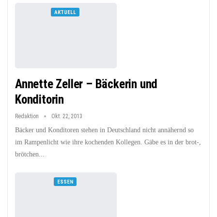
AKTUELL
Annette Zeller – Bäckerin und
Konditorin
Redaktion
Okt. 22, 2013
Bäcker und Konditoren stehen in Deutschland nicht annähernd so
im Rampenlicht wie ihre kochenden Kollegen. Gäbe es in der brot-,
brötchen...
ESSEN