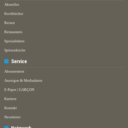
Aktuelles
Kochbücher
Reisen
Restaurants
Spezialitäten
Spitzenköche
Service
Abonnement
Anzeigen & Mediadaten
E-Paper | GARÇON
Karriere
Kontakt
Newsletter