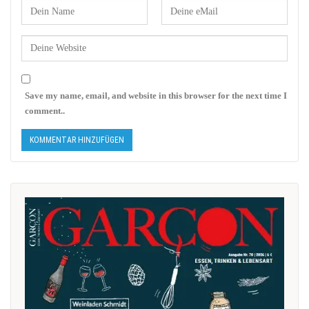
Save my name, email, and website in this browser for the next time I
comment..