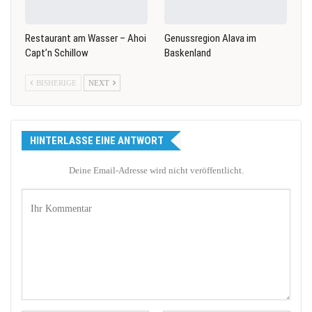
Restaurant am Wasser – Ahoi
Genussregion Alava im
Capt’n Schillow
Baskenland
BISHERIGE
NEXT
HINTERLASSE EINE ANTWORT
Deine Email-Adresse wird nicht veröffentlicht.