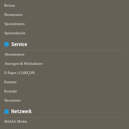
Reisen
Restaurants
Spezialitäten
Spitzenköche
Service
Abonnement
Anzeigen & Mediadaten
E-Paper | GARÇON
Karriere
Kontakt
Newsletter
Netzwerk
BildArt Media