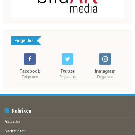
Folge Uns
Facebook
Twitter
Instagram
Folge uns
Folge uns
Folge uns
Rubriken
Aktuelles
Kochbücher