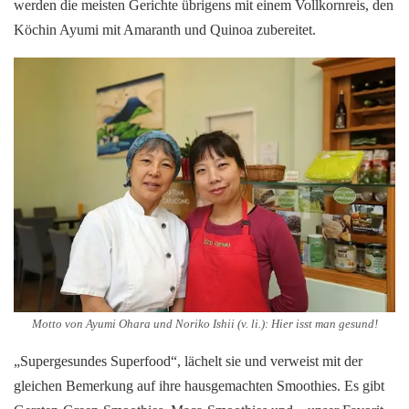
werden die meisten Gerichte übrigens mit einem Vollkornreis, den
Köchin Ayumi mit Amaranth und Quinoa zubereitet.
Motto von Ayumi Ohara und Noriko Ishii (v. li.): Hier isst man gesund!
„Supergesundes Superfood“, lächelt sie und verweist mit der
gleichen Bemerkung auf ihre hausgemachten Smoothies. Es gibt