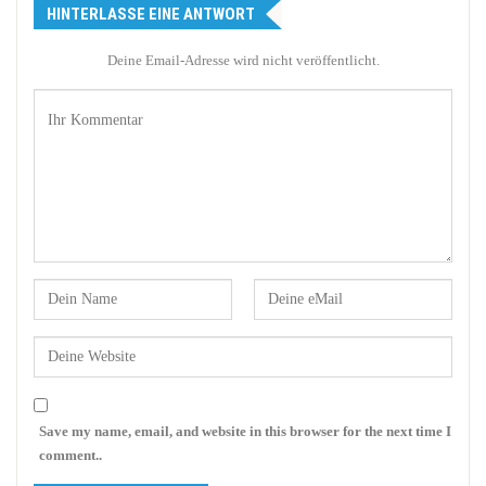
HINTERLASSE EINE ANTWORT
Deine Email-Adresse wird nicht veröffentlicht.
Save my name, email, and website in this browser for the next time I
comment..