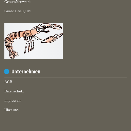
GenussNetzwerk
Guide GARÇON
Unternehmen
AGB
Datenschutz
Impressum
Über uns