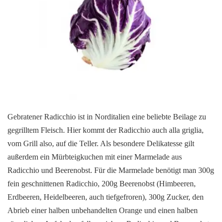
Gebratener Radicchio ist in Norditalien eine beliebte Beilage zu
gegrilltem Fleisch. Hier kommt der Radicchio auch alla griglia,
vom Grill also, auf die Teller. Als besondere Delikatesse gilt
außerdem ein Mürbteigkuchen mit einer Marmelade aus
Radicchio und Beerenobst. Für die Marmelade benötigt man 300g
fein geschnittenen Radicchio, 200g Beerenobst (Himbeeren,
Erdbeeren, Heidelbeeren, auch tiefgefroren), 300g Zucker, den
Abrieb einer halben unbehandelten Orange und einen halben