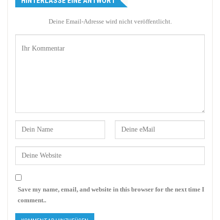
HINTERLASSE EINE ANTWORT
Deine Email-Adresse wird nicht veröffentlicht.
Save my name, email, and website in this browser for the next time I
comment..