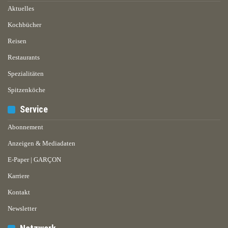
Aktuelles
Kochbücher
Reisen
Restaurants
Spezialitäten
Spitzenköche
Service
Abonnement
Anzeigen & Mediadaten
E-Paper | GARÇON
Karriere
Kontakt
Newsletter