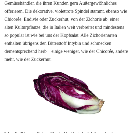
Gemüsehändler, die ihren Kunden gern Außergewöhnliches
offerieren. Die dekorative, violettrote Spindel stammt, ebenso wie
Chicorée, Endivie oder Zuckerhut, von der Zichorie ab, einer
alten Kulturpflanze, die in Italien weit verbreitet und mindestens
so populär ist wie bei uns der Kopfsalat. Alle Zichorienarten
enthalten übrigens den Bitterstoff Intybin und schmecken
dementsprechend herb – einige weniger, wie der Chicorée, andere
mehr, wie der Zuckerhut.