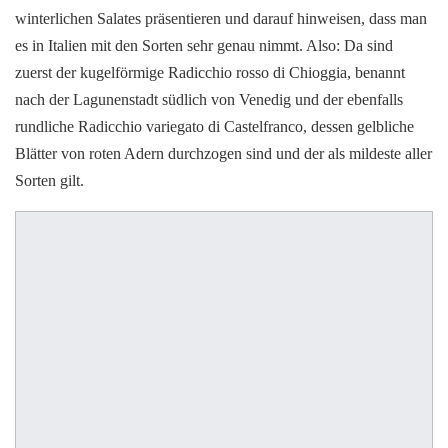
winterlichen Salates präsentieren und darauf hinweisen, dass man
es in Italien mit den Sorten sehr genau nimmt. Also: Da sind
zuerst der kugelförmige Radicchio rosso di Chioggia, benannt
nach der Lagunenstadt südlich von Venedig und der ebenfalls
rundliche Radicchio variegato di Castelfranco, dessen gelbliche
Blätter von roten Adern durchzogen sind und der als mildeste aller
Sorten gilt.