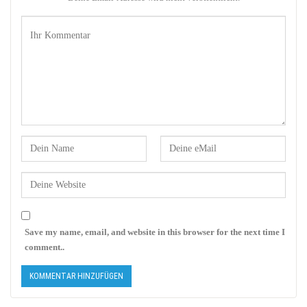
Save my name, email, and website in this browser for the next time I
comment..