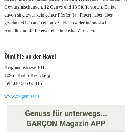
Gewürzmischungen, 12 Currys und 18 Pfeffersorten. Einige
davon sind zwar kein echter Pfeffer (lat. Piper) haben aber
geschmacklich auch einiges zu bieten – der indonesische
Andalimanupfeffer etwa eine intensive Zitrusnote.
Ölmühle an der Havel
Bergmannstrasse 104
10961 Berlin-Kreuzberg
Tel. 030 505 67 115
www.oelgenuss.de