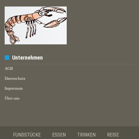
Unternehmen
AGB
Datenschutz
Impressum
Über uns
FUNDSTÜCKE
ESSEN
TRINKEN
REISE