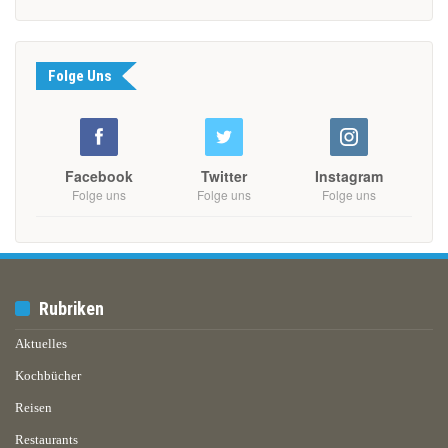
Folge Uns
Facebook
Twitter
Instagram
Folge uns
Folge uns
Folge uns
Rubriken
Aktuelles
Kochbücher
Reisen
Restaurants