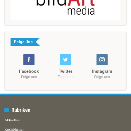
Folge Uns
Facebook
Twitter
Instagram
Folge uns
Folge uns
Folge uns
Rubriken
Aktuelles
Kochbücher