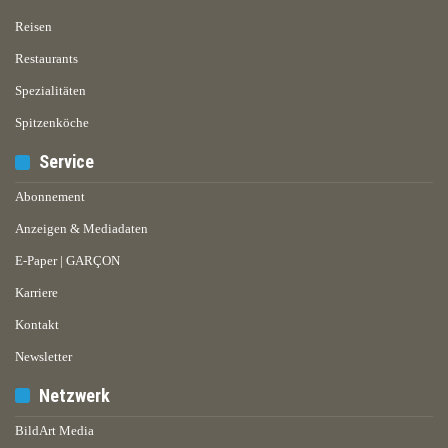
Reisen
Restaurants
Spezialitäten
Spitzenköche
Service
Abonnement
Anzeigen & Mediadaten
E-Paper | GARÇON
Karriere
Kontakt
Newsletter
Netzwerk
BildArt Media