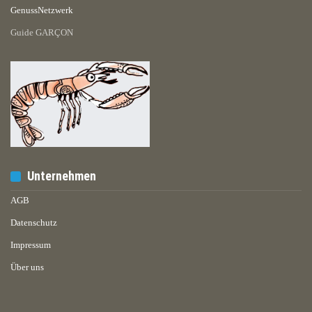
GenussNetzwerk
Guide GARÇON
Unternehmen
AGB
Datenschutz
Impressum
Über uns