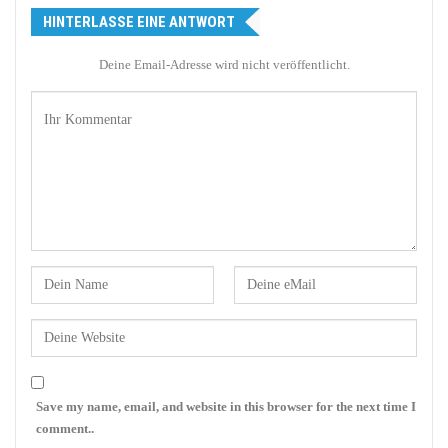
HINTERLASSE EINE ANTWORT
Deine Email-Adresse wird nicht veröffentlicht.
Save my name, email, and website in this browser for the next time I
comment..