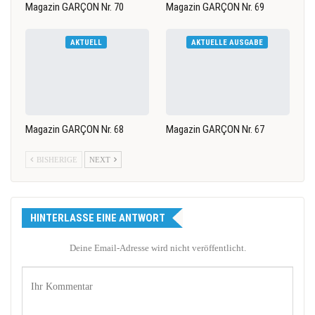
Magazin GARÇON Nr. 70
Magazin GARÇON Nr. 69
AKTUELL
AKTUELLE AUSGABE
Magazin GARÇON Nr. 68
Magazin GARÇON Nr. 67
BISHERIGE
NEXT
HINTERLASSE EINE ANTWORT
Deine Email-Adresse wird nicht veröffentlicht.