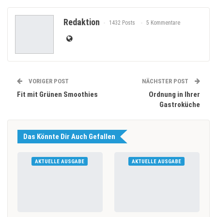
Redaktion
1432 Posts
5 Kommentare
VORIGER POST
NÄCHSTER POST
Fit mit Grünen Smoothies
Ordnung in Ihrer
Gastroküche
Das Könnte Dir Auch Gefallen
AKTUELLE AUSGABE
AKTUELLE AUSGABE