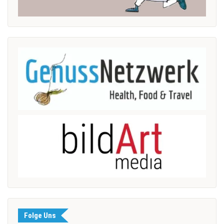
Folge Uns