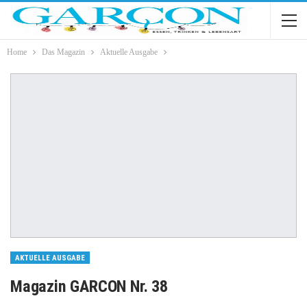
Home
Das Magazin
Aktuelle Ausgabe
AKTUELLE AUSGABE
Magazin GARCON Nr. 38