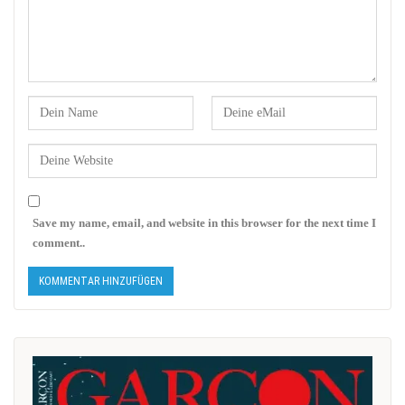
Save my name, email, and website in this browser for the next time I
comment..