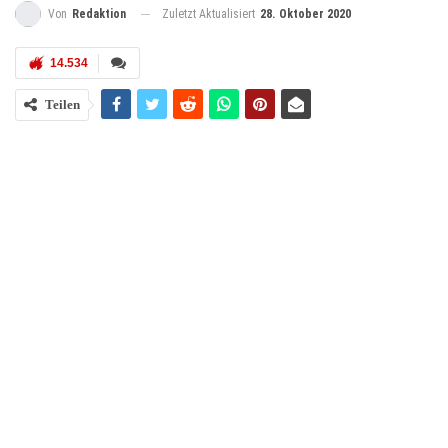
Zuletzt Aktualisiert
28. Oktober 2020
Von
Redaktion
14.534
Teilen