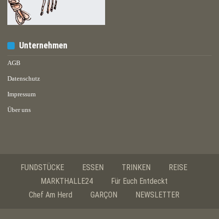
Unternehmen
AGB
Datenschutz
Impressum
Über uns
FUNDSTÜCKE
ESSEN
TRINKEN
REISE
MARKTHALLE24
Für Euch Entdeckt
Chef Am Herd
GARÇON
NEWSLETTER