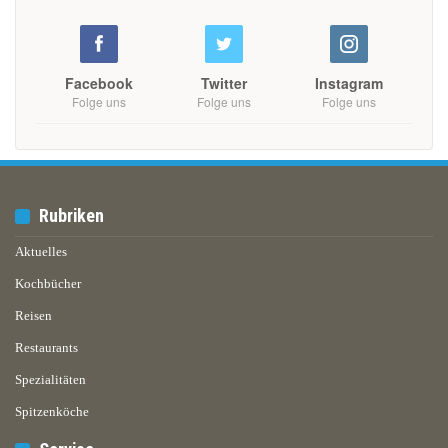
Facebook
Twitter
Instagram
Folge uns
Folge uns
Folge uns
Rubriken
Aktuelles
Kochbücher
Reisen
Restaurants
Spezialitäten
Spitzenköche