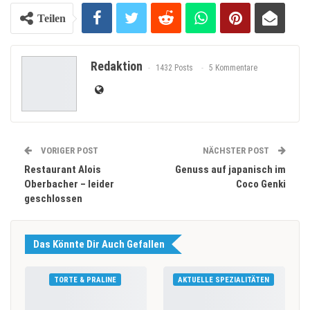
Teilen
Redaktion
1432 Posts
5 Kommentare
VORIGER POST
NÄCHSTER POST
Restaurant Alois
Genuss auf japanisch im
Oberbacher – leider
Coco Genki
geschlossen
Das Könnte Dir Auch Gefallen
TORTE & PRALINE
AKTUELLE SPEZIALITÄTEN