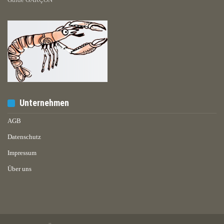
Unternehmen
AGB
Datenschutz
Impressum
Über uns