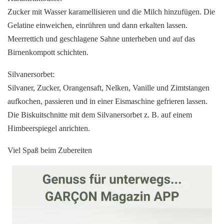
Zucker mit Wasser karamellisieren und die Milch hinzufügen. Die
Gelatine einweichen, einrühren und dann erkalten lassen.
Meerrettich und geschlagene Sahne unterheben und auf das
Birnenkompott schichten.
Silvanersorbet:
Silvaner, Zucker, Orangensaft, Nelken, Vanille und Zimtstangen
aufkochen, passieren und in einer Eismaschine gefrieren lassen.
Die Biskuitschnitte mit dem Silvanersorbet z. B. auf einem
Himbeerspiegel anrichten.
Viel Spaß beim Zubereiten