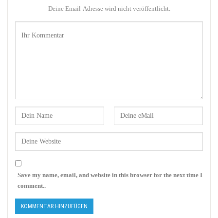
Deine Email-Adresse wird nicht veröffentlicht.
Save my name, email, and website in this browser for the next time I
comment..