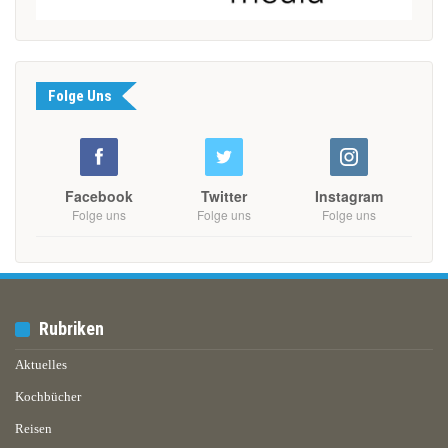
Folge Uns
Facebook
Twitter
Instagram
Folge uns
Folge uns
Folge uns
Rubriken
Aktuelles
Kochbücher
Reisen