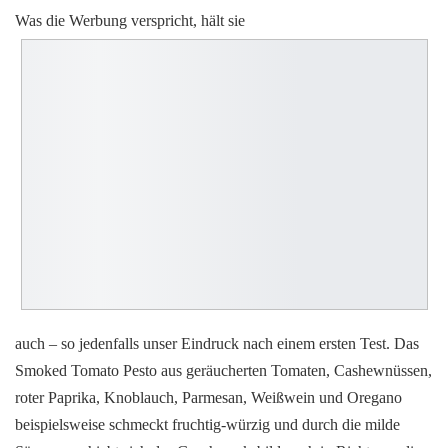
Was die Werbung verspricht, hält sie
auch – so jedenfalls unser Eindruck nach einem ersten Test. Das
Smoked Tomato Pesto aus geräucherten Tomaten, Cashewnüssen,
roter Paprika, Knoblauch, Parmesan, Weißwein und Oregano
beispielsweise schmeckt fruchtig-würzig und durch die milde