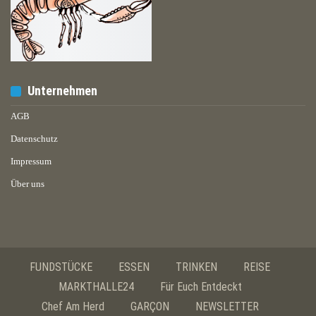
Unternehmen
AGB
Datenschutz
Impressum
Über uns
FUNDSTÜCKE
ESSEN
TRINKEN
REISE
MARKTHALLE24
Für Euch Entdeckt
Chef Am Herd
GARÇON
NEWSLETTER