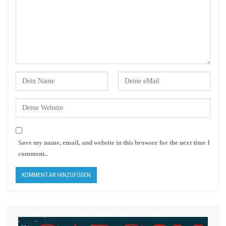
Save my name, email, and website in this browser for the next time I
comment..