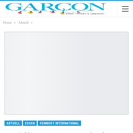
Home
Aktuell
AKTUELL
ESSEN
FEINKOST INTERNATIONAL