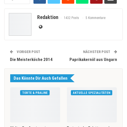
Redaktion
1432 Posts
5 Kommentare
VORIGER POST
NÄCHSTER POST
Die Meisterköche 2014
Paprikakernöl aus Ungarn
Das Könnte Dir Auch Gefallen
TORTE & PRALINE
AKTUELLE SPEZIALITÄTEN