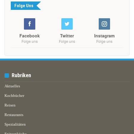
Folge Uns
Facebook
Twitter
Instagram
Folge uns
Folge uns
Folge uns
Rubriken
Aktuelles
Kochbücher
Reisen
Restaurants
Spezialitäten
Spitzenköche