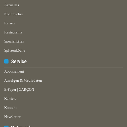
Aktuelles
Kochbücher
Reisen
Restaurants
Spezialitäten
Spitzenköche
Service
Abonnement
Anzeigen & Mediadaten
E-Paper | GARÇON
Karriere
Kontakt
Newsletter