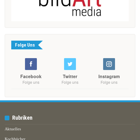
Folge Uns
Facebook
Twitter
Instagram
Folge uns
Folge uns
Folge uns
Rubriken
Aktuelles
Kochbücher