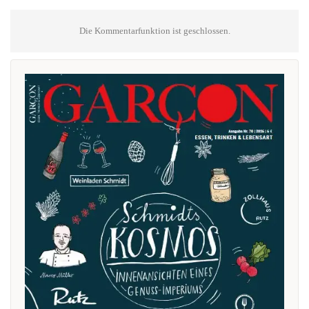
Die Kommentarfunktion ist geschlossen.