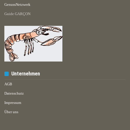
GenussNetzwerk
Guide GARÇON
Unternehmen
AGB
Datenschutz
Impressum
Über uns