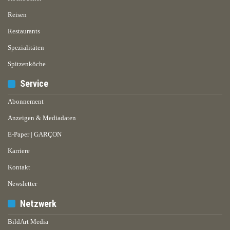
Reisen
Restaurants
Spezialitäten
Spitzenköche
Service
Abonnement
Anzeigen & Mediadaten
E-Paper | GARÇON
Karriere
Kontakt
Newsletter
Netzwerk
BildArt Media