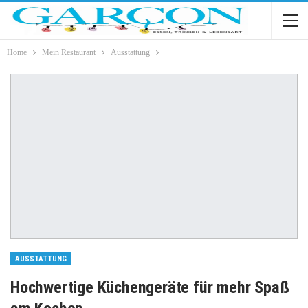
Home
Mein Restaurant
Ausstattung
AUSSTATTUNG
Hochwertige Küchengeräte für mehr Spaß