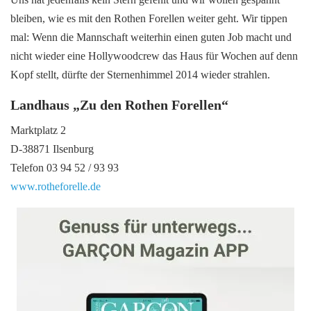
bleiben, wie es mit den Rothen Forellen weiter geht. Wir tippen
mal: Wenn die Mannschaft weiterhin einen guten Job macht und
nicht wieder eine Hollywoodcrew das Haus für Wochen auf denn
Kopf stellt, dürfte der Sternenhimmel 2014 wieder strahlen.
Landhaus „Zu den Rothen Forellen“
Marktplatz 2
D-38871 Ilsenburg
Telefon 03 94 52 / 93 93
www.rotheforelle.de