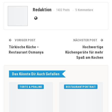
Redaktion
1432 Posts
5 Kommentare
VORIGER POST
NÄCHSTER POST
Türkische Küche –
Hochwertige
Restaurant Osmanya
Küchengeräte für mehr
Spaß am Kochen
Das Könnte Dir Auch Gefallen
TORTE & PRALINE
RESTAURANTPORTRAIT