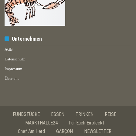
Unternehmen
AGB
Datenschutz
Impressum
Über uns
FUNDSTÜCKE
ESSEN
TRINKEN
REISE
MARKTHALLE24
Für Euch Entdeckt
Chef Am Herd
GARÇON
NEWSLETTER