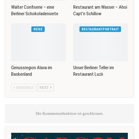
Walter Confiserie – eine
Restaurant am Wasser – Ahoi
Berliner Schokoladenseite
Capt’n Schillow
REISE
RESTAURANTPORTRAIT
Genussregion Alava im
Unser Berliner Teller im
Baskenland
Restaurant Luzii
BISHERIGE
NEXT
Die Kommentarfunktion ist geschlossen.