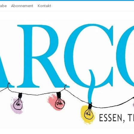
gabe
Abonnement
Kontakt