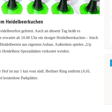
gem Heidelbeerkuchen
idelbeerfest gefeiert. Auch an diesem Tag heißt es
erwartet ab 10.00 Uhr ein riesiger Heidelbeerkuchen – frisch
t Heidelbeeren aus eigenem Anbau. Außerdem spielen „Up
 Heidelbeer-Spezialitäten verkostet werden.
Hof ist nur 1 km vom südl. Berliner Ring entfernt (A10,
d kostenlose Parkplätze.