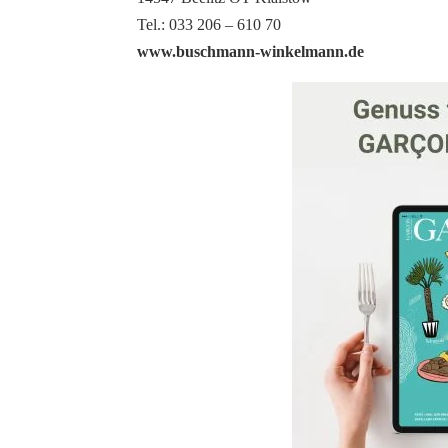
Tel.: 033 206 – 610 70
www.buschmann-winkelmann.de