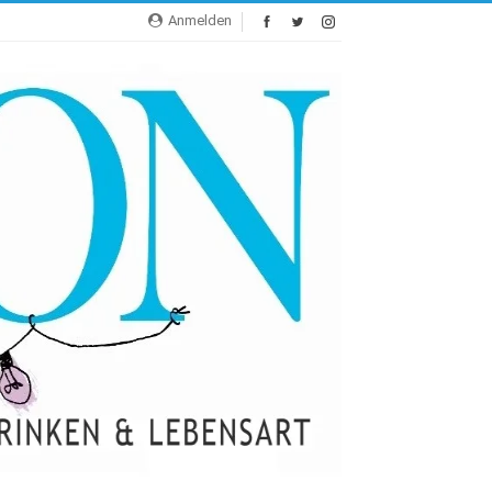
Anmelden