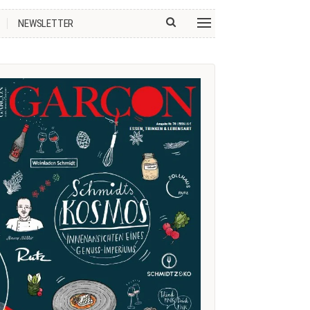
NEWSLETTER