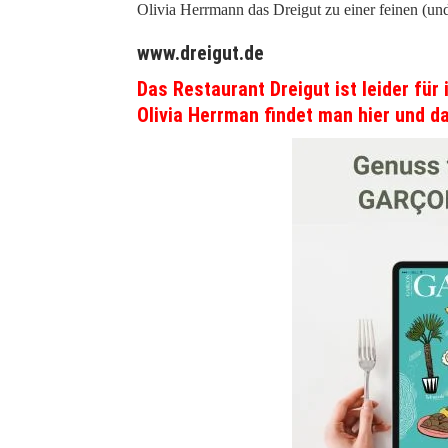
Olivia Herrmann das Dreigut zu einer feinen (und
www.dreigut.de
Das Restaurant Dreigut ist leider fü
Olivia Herrman findet man hier und da