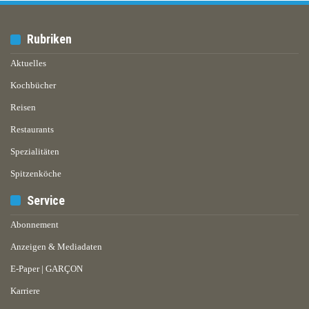
Rubriken
Aktuelles
Kochbücher
Reisen
Restaurants
Spezialitäten
Spitzenköche
Service
Abonnement
Anzeigen & Mediadaten
E-Paper | GARÇON
Karriere