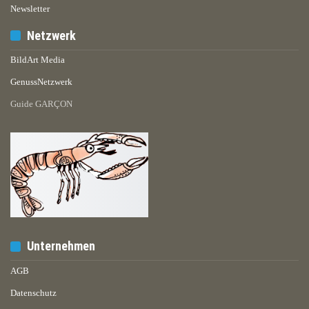
Newsletter
Netzwerk
BildArt Media
GenussNetzwerk
Guide GARÇON
Unternehmen
AGB
Datenschutz