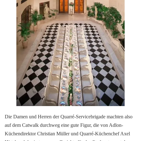
Die Damen und Herren der Quarré-Servicebrigade machten also
auf dem Catwalk durchweg eine gute Figur, die von Adlon-
Küchendirektor Christian Müller und Quarré-Küchenchef Axel