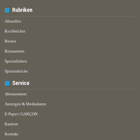
Rubriken
Aktuelles
Kochbücher
Reisen
Restaurants
Spezialitäten
Spitzenköche
Service
Abonnement
Anzeigen & Mediadaten
E-Paper | GARÇON
Karriere
Kontakt