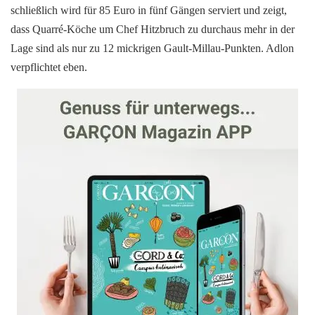
schließlich wird für 85 Euro in fünf Gängen serviert und zeigt,
dass Quarré-Köche um Chef Hitzbruch zu durchaus mehr in der
Lage sind als nur zu 12 mickrigen Gault-Millau-Punkten. Adlon
verpflichtet eben.