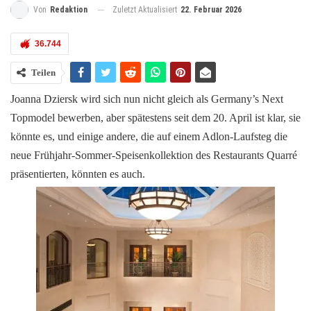
Zuletzt Aktualisiert
22. Februar 2026
Von
Redaktion
36.744
Teilen
Joanna Dziersk wird sich nun nicht gleich als Germany’s Next
Topmodel bewerben, aber spätestens seit dem 20. April ist klar, sie
könnte es, und einige andere, die auf einem Adlon-Laufsteg die
neue Frühjahr-Sommer-Speisenkollektion des Restaurants Quarré
präsentierten, könnten es auch.