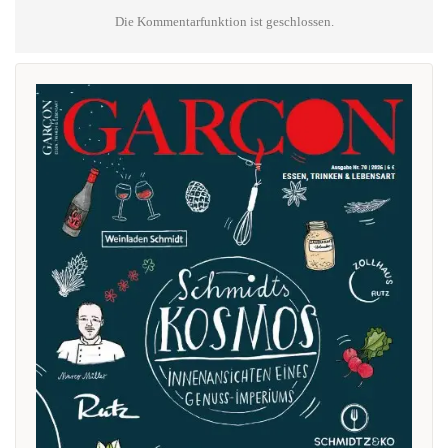
Die Kommentarfunktion ist geschlossen.