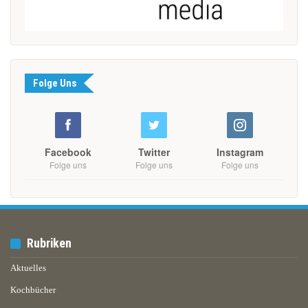
Folge Uns
Facebook
Twitter
Instagram
Folge uns
Folge uns
Folge uns
Rubriken
Aktuelles
Kochbücher