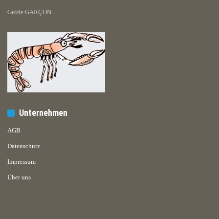
Guide GARÇON
Unternehmen
AGB
Datenschutz
Impressum
Über uns