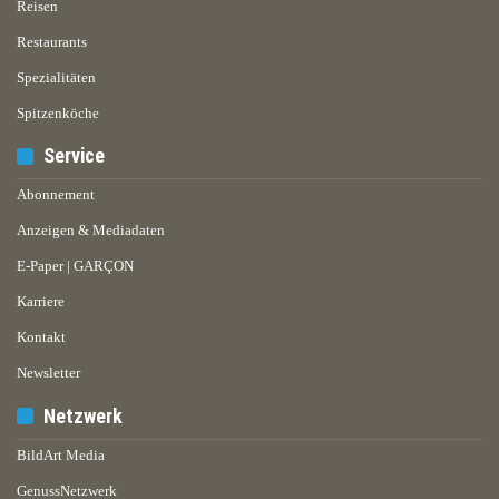
Reisen
Restaurants
Spezialitäten
Spitzenköche
Service
Abonnement
Anzeigen & Mediadaten
E-Paper | GARÇON
Karriere
Kontakt
Newsletter
Netzwerk
BildArt Media
GenussNetzwerk