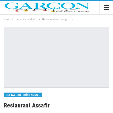
Home
Für euch entdeckt
Restauranteröffnungen
RESTAURANTERÖFFNUNGEN
Restaurant Assafir