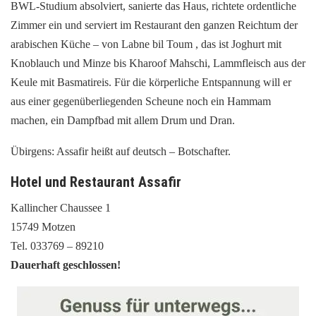
BWL-Studium absolviert, sanierte das Haus, richtete ordentliche
Zimmer ein und serviert im Restaurant den ganzen Reichtum der
arabischen Küche – von Labne bil Toum , das ist Joghurt mit
Knoblauch und Minze bis Kharoof Mahschi, Lammfleisch aus der
Keule mit Basmatireis. Für die körperliche Entspannung will er
aus einer gegenüberliegenden Scheune noch ein Hammam
machen, ein Dampfbad mit allem Drum und Dran.
Übirgens: Assafir heißt auf deutsch – Botschafter.
Hotel und Restaurant Assafir
Kallincher Chaussee 1
15749 Motzen
Tel. 033769 – 89210
Dauerhaft geschlossen!