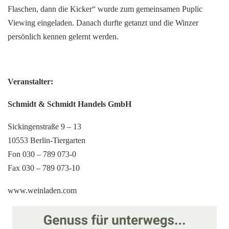
Flaschen, dann die Kicker“ wurde zum gemeinsamen Puplic
Viewing eingeladen. Danach durfte getanzt und die Winzer
persönlich kennen gelernt werden.
Veranstalter:
Schmidt & Schmidt Handels GmbH
Sickingenstraße 9 – 13
10553 Berlin-Tiergarten
Fon 030 – 789 073-0
Fax 030 – 789 073-10
www.weinladen.com