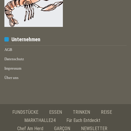
Unternehmen
AGB
Datenschutz
Impressum
Über uns
FUNDSTÜCKE
ESSEN
TRINKEN
REISE
MARKTHALLE24
Für Euch Entdeckt
Chef Am Herd
GARÇON
NEWSLETTER