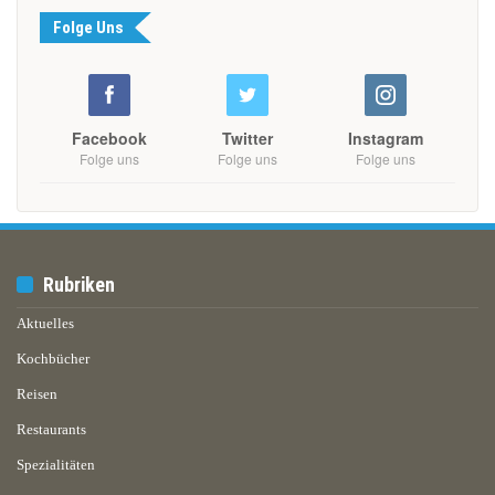
Folge Uns
Facebook
Twitter
Instagram
Folge uns
Folge uns
Folge uns
Rubriken
Aktuelles
Kochbücher
Reisen
Restaurants
Spezialitäten