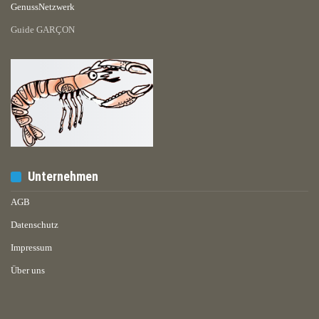
GenussNetzwerk
Guide GARÇON
Unternehmen
AGB
Datenschutz
Impressum
Über uns