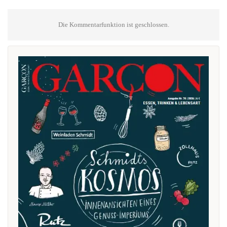
Die Kommentarfunktion ist geschlossen.