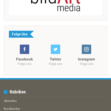
Folge Uns
Facebook
Twitter
Instagram
Folge uns
Folge uns
Folge uns
Rubriken
Aktuelles
Kochbücher