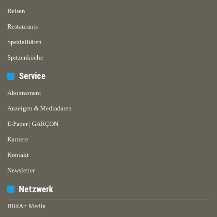
Reisen
Restaurants
Spezialitäten
Spitzenköche
Service
Abonnement
Anzeigen & Mediadaten
E-Paper | GARÇON
Karriere
Kontakt
Newsletter
Netzwerk
BildArt Media