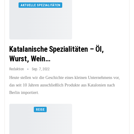
AKTUELLE SPEZIALITÄTEN
Katalanische Spezialitäten – Öl,
Wurst, Wein…
Redaktion
Sep. 7, 2022
Heute stellen wir die Geschichte eines kleinen Unternehmens vor,
das seit 10 Jahren ausschließlich Produkte aus Katalonien nach
Berlin importiert.
REISE