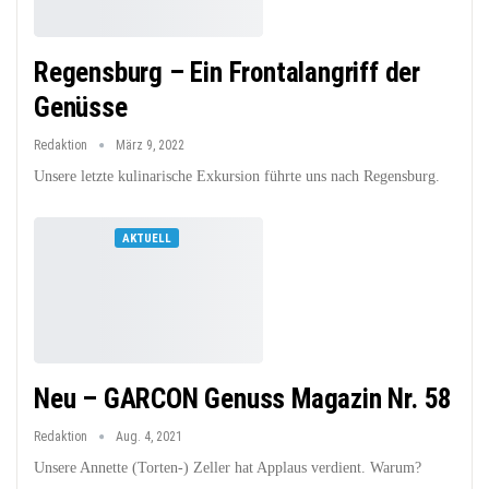
Regensburg – Ein Frontalangriff der
Genüsse
Redaktion
März 9, 2022
Unsere letzte kulinarische Exkursion führte uns nach Regensburg.
AKTUELL
Neu – GARCON Genuss Magazin Nr. 58
Redaktion
Aug. 4, 2021
Unsere Annette (Torten-) Zeller hat Applaus verdient. Warum?