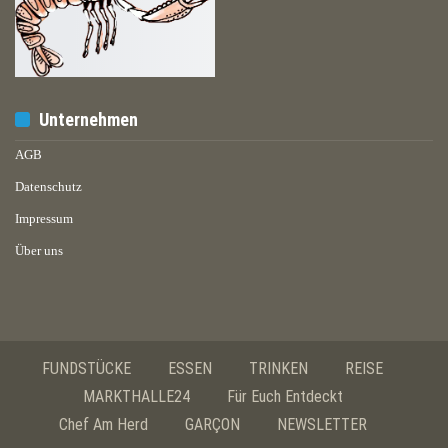
Unternehmen
AGB
Datenschutz
Impressum
Über uns
FUNDSTÜCKE
ESSEN
TRINKEN
REISE
MARKTHALLE24
Für Euch Entdeckt
Chef Am Herd
GARÇON
NEWSLETTER