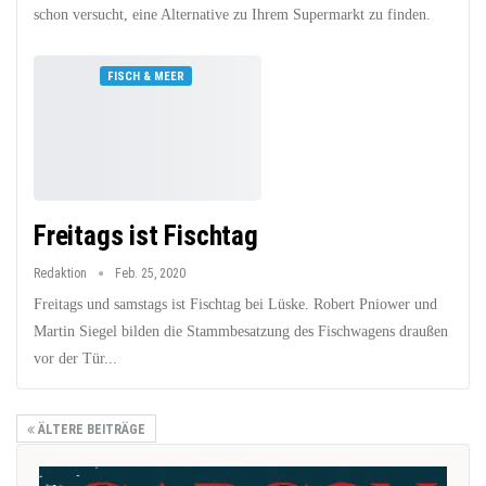
schon versucht, eine Alternative zu Ihrem Supermarkt zu finden.
FISCH & MEER
Freitags ist Fischtag
Redaktion
Feb. 25, 2020
Freitags und samstags ist Fischtag bei Lüske. Robert Pniower und
Martin Siegel bilden die Stammbesatzung des Fischwagens draußen
vor der Tür...
ÄLTERE BEITRÄGE