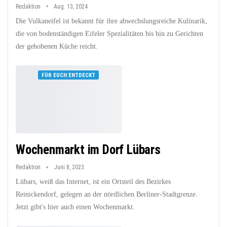
Redaktion
Aug. 13, 2024
Die Vulkaneifel ist bekannt für ihre abwechslungsreiche Kulinarik,
die von bodenständigen Eifeler Spezialitäten bis hin zu Gerichten
der gehobenen Küche reicht.
FÜR EUCH ENTDECKT
Wochenmarkt im Dorf Lübars
Redaktion
Juni 8, 2023
Lübars, weiß das Internet, ist ein Ortsteil des Bezirkes
Reinickendorf, gelegen an der nördlichen Berliner-Stadtgrenze.
Jetzt gibt's hier auch einen Wochenmarkt.