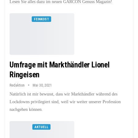
Lesen Sie alles dazu im neuen GARCON Genuss Magazin!
FEINKOST
Umfrage mit Markthändler Lionel
Ringeisen
Redaktion
Mai 30, 2021
Natürlich ist mir bewusst, dass wir Markthändler während des
Lockdowns privilegiert sind, weil wir weiter unserer Profession
nachgehen können.
AKTUELL