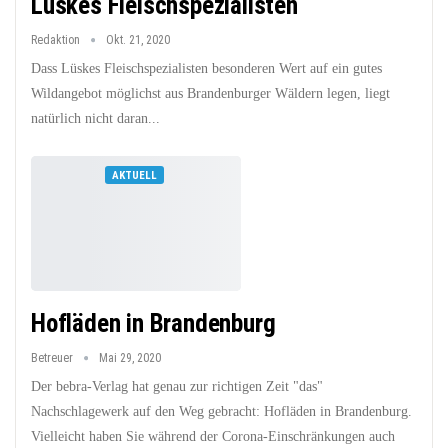
Lüskes Fleischspezialisten
Redaktion
Okt. 21, 2020
Dass Lüskes Fleischspezialisten besonderen Wert auf ein gutes
Wildangebot möglichst aus Brandenburger Wäldern legen, liegt
natürlich nicht daran...
AKTUELL
Hofläden in Brandenburg
Betreuer
Mai 29, 2020
Der bebra-Verlag hat genau zur richtigen Zeit "das"
Nachschlagewerk auf den Weg gebracht: Hofläden in Brandenburg.
Vielleicht haben Sie während der Corona-Einschränkungen auch