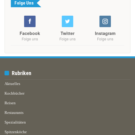
Folge Uns
Facebook
Twitter
Instagram
Folge uns
Folge uns
Folge uns
Rubriken
Aktuelles
Kochbücher
Reisen
Restaurants
Spezialitäten
Spitzenköche