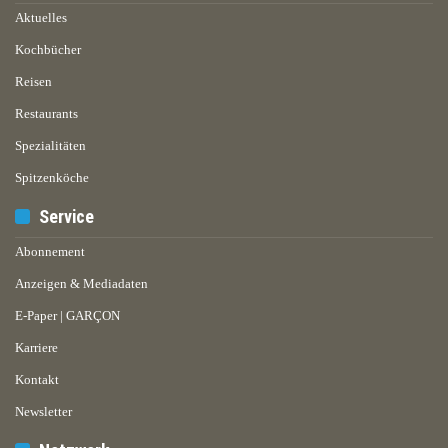
Aktuelles
Kochbücher
Reisen
Restaurants
Spezialitäten
Spitzenköche
Service
Abonnement
Anzeigen & Mediadaten
E-Paper | GARÇON
Karriere
Kontakt
Newsletter