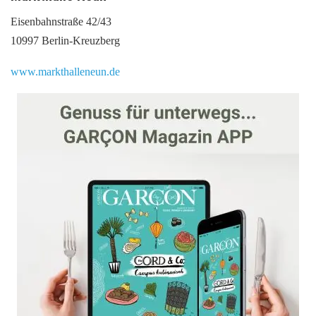
Eisenbahnstraße 42/43
10997 Berlin-Kreuzberg
www.markthalleneun.de