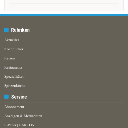
Rubriken
Aktuelles
Kochbücher
Reisen
Restaurants
Spezialitäten
Spitzenköche
Service
Abonnement
Anzeigen & Mediadaten
E-Paper | GARÇON