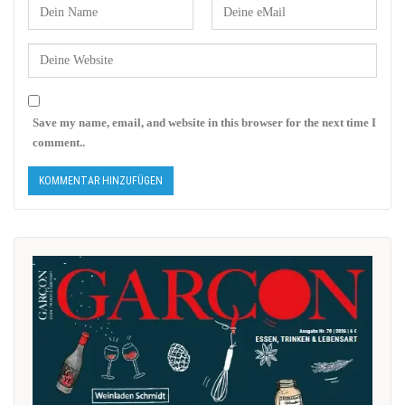
Save my name, email, and website in this browser for the next time I
comment..