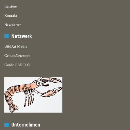
Karriere
Kontakt
Newsletter
Netzwerk
BildArt Media
GenussNetzwerk
Guide GARÇON
Unternehmen