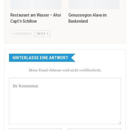
Restaurant am Wasser – Ahoi
Genussregion Alava im
Capt’n Schillow
Baskenland
BISHERIGE
NEXT
HINTERLASSE EINE ANTWORT
Deine Email-Adresse wird nicht veröffentlicht.