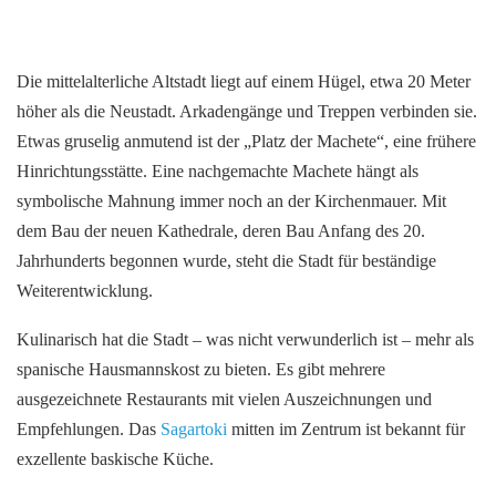
Die mittelalterliche Altstadt liegt auf einem Hügel, etwa 20 Meter
höher als die Neustadt. Arkadengänge und Treppen verbinden sie.
Etwas gruselig anmutend ist der „Platz der Machete“, eine frühere
Hinrichtungsstätte. Eine nachgemachte Machete hängt als
symbolische Mahnung immer noch an der Kirchenmauer. Mit
dem Bau der neuen Kathedrale, deren Bau Anfang des 20.
Jahrhunderts begonnen wurde, steht die Stadt für beständige
Weiterentwicklung.
Kulinarisch hat die Stadt – was nicht verwunderlich ist – mehr als
spanische Hausmannskost zu bieten. Es gibt mehrere
ausgezeichnete Restaurants mit vielen Auszeichnungen und
Empfehlungen. Das
Sagartoki
mitten im Zentrum ist bekannt für
exzellente baskische Küche.