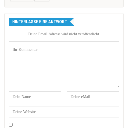
HINTERLASSE EINE ANTWORT
Deine Email-Adresse wird nicht veröffentlicht.