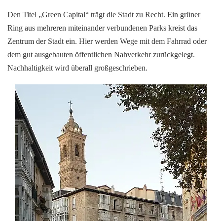
Den Titel „Green Capital“ trägt die Stadt zu Recht. Ein grüner
Ring aus mehreren miteinander verbundenen Parks kreist das
Zentrum der Stadt ein. Hier werden Wege mit dem Fahrrad oder
dem gut ausgebauten öffentlichen Nahverkehr zurückgelegt.
Nachhaltigkeit wird überall großgeschrieben.