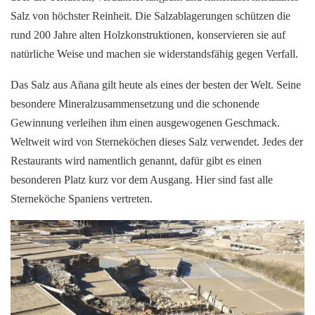
Salz von höchster Reinheit. Die Salzablagerungen schützen die
rund 200 Jahre alten Holzkonstruktionen, konservieren sie auf
natürliche Weise und machen sie widerstandsfähig gegen Verfall.
Das Salz aus Añana gilt heute als eines der besten der Welt. Seine
besondere Mineralzusammensetzung und die schonende
Gewinnung verleihen ihm einen ausgewogenen Geschmack.
Weltweit wird von Sterneköchen dieses Salz verwendet. Jedes der
Restaurants wird namentlich genannt, dafür gibt es einen
besonderen Platz kurz vor dem Ausgang. Hier sind fast alle
Sterneköche Spaniens vertreten.