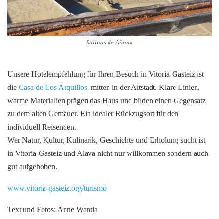
Salinas de Añana
Unsere Hotelempfehlung für Ihren Besuch in Vitoria-Gasteiz ist
die
Casa de Los Arquillos
, mitten in der Altstadt. Klare Linien,
warme Materialien prägen das Haus und bilden einen Gegensatz
zu dem alten Gemäuer. Ein idealer Rückzugsort für den
individuell Reisenden.
Wer Natur, Kultur, Kulinarik, Geschichte und Erholung sucht ist
in Vitoria-Gasteiz und Alava nicht nur willkommen sondern auch
gut aufgehoben.
www.vitoria-gasteiz.org/turismo
Text und Fotos: Anne Wantia