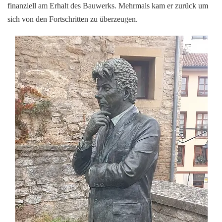
finanziell am Erhalt des Bauwerks. Mehrmals kam er zurück um
sich von den Fortschritten zu überzeugen.