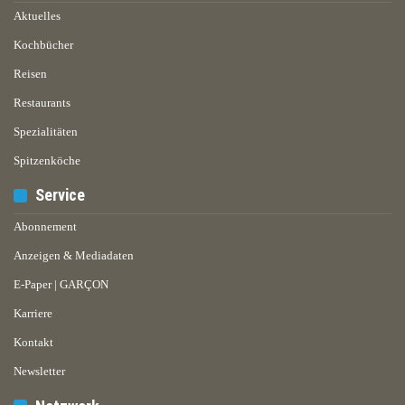
Aktuelles
Kochbücher
Reisen
Restaurants
Spezialitäten
Spitzenköche
Service
Abonnement
Anzeigen & Mediadaten
E-Paper | GARÇON
Karriere
Kontakt
Newsletter