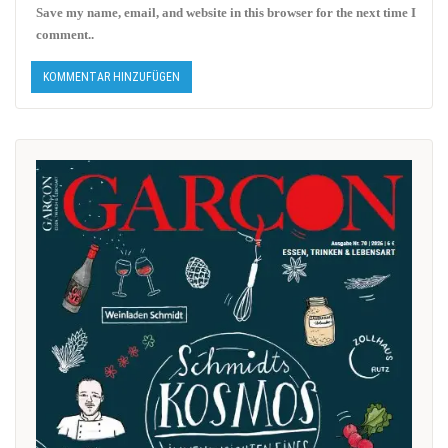
Save my name, email, and website in this browser for the next time I
comment..