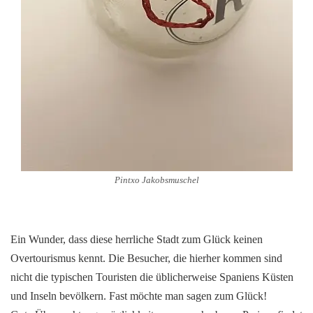
Pintxo Jakobsmuschel
Ein Wunder, dass diese herrliche Stadt zum Glück keinen
Overtourismus kennt. Die Besucher, die hierher kommen sind
nicht die typischen Touristen die üblicherweise Spaniens Küsten
und Inseln bevölkern. Fast möchte man sagen zum Glück!