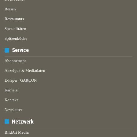
Reisen
Restaurants
Spezialitäten
Spitzenköche
Service
Abonnement
Anzeigen & Mediadaten
E-Paper | GARÇON
Karriere
Kontakt
Newsletter
Netzwerk
BildArt Media