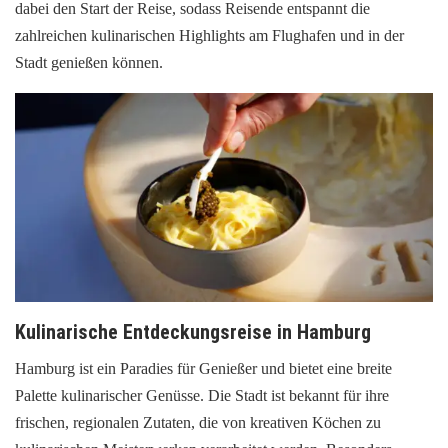
dabei den Start der Reise, sodass Reisende entspannt die
zahlreichen kulinarischen Highlights am Flughafen und in der
Stadt genießen können.
Kulinarische Entdeckungsreise in Hamburg
Hamburg ist ein Paradies für Genießer und bietet eine breite
Palette kulinarischer Genüsse. Die Stadt ist bekannt für ihre
frischen, regionalen Zutaten, die von kreativen Köchen zu