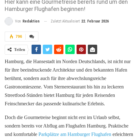
Hier kann eine Gourmetreise bereits rund um den
Hamburger Flughafen beginnen!
Zuletzt Aktualisiert
22. Februar 2026
Von
Redaktion
796
Teilen
Hamburg, die Hansestadt im Norden Deutschlands, ist nicht nur
für ihre beeindruckende Architektur und den bekannten Hafen
berühmt, sondern auch für ihre abwechslungsreiche
Gastronomieszene. Vom Sternerestaurant bis hin zu leckeren
Streetfood-Ständen bietet Hamburg für jeden Reisenden
Feinschmecker das passende kulinarische Erlebnis.
Doch die Gourmetreise beginnt nicht erst im Urlaub selbst,
sondern bereits vor Abflug am Flughafen Hamburg. Praktische
und komfortable
Parkplätze am Hamburger Flughafen
erleichtern