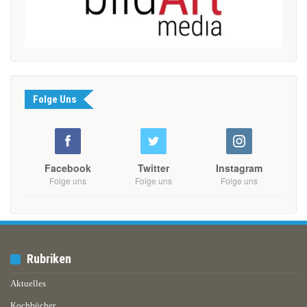
Folge Uns
Facebook
Twitter
Instagram
Folge uns
Folge uns
Folge uns
Rubriken
Aktuelles
Kochbücher