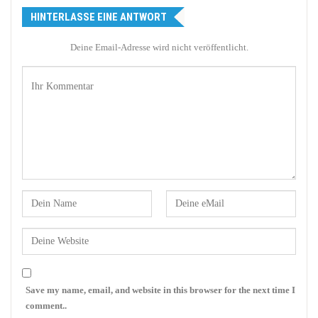
HINTERLASSE EINE ANTWORT
Deine Email-Adresse wird nicht veröffentlicht.
Save my name, email, and website in this browser for the next time I
comment..