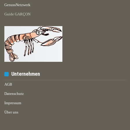
GenussNetzwerk
Guide GARÇON
Unternehmen
AGB
Datenschutz
Impressum
Über uns