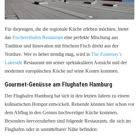
Für diejenigen, die die regionale Küche erleben möchten, bietet
das
Fischereihafen Restaurant
eine perfekte Mischung aus
Tradition und Innovation mit frischem Fisch direkt aus der
Nordsee. Wer es lieber trendig mag, wird in
The Fontenay’s
Lakeside
Restaurant mit seiner spektakulären Aussicht und der
modernen europäischen Küche auf seine Kosten kommen.
Gourmet-Genüsse am Flughafen Hamburg
Der Flughafen Hamburg hat sich in den letzten Jahren zu einem
kulinarischen Hotspot entwickelt. Reisende können hier schon vor
dem Abflug in den Genuss hochwertiger Küche kommen.
Besonders hervorzuheben sind folgende Restaurants. die sich im
Flughafen oder in unmittelbarer Nähe befinden: