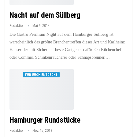
Nacht auf dem Süllberg
Redaktion
Mai 9, 2014
Die Gastro Premium Night auf dem Hamburger Süllberg ist
warscheinlich das größte Branchentreffen dieser Art und Karlheinz
Hauser der mit Sicherheit beste Gastgeber dafür. Ob Küchenchef
oder Commis, Schinkenräucherer oder Schnapsbrenner,…
FÜR EUCH ENTDECKT
Hamburger Rundstücke
Redaktion
Nov. 15, 2012