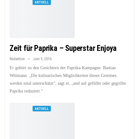
AKTUELL
Zeit für Paprika – Superstar Enjoya
Redaktion
Juni 9, 2016
Er gehört zu den Gesichtern der Paprika-Kampagne. Bastian
Wittmann. „Die kulinarischen Möglichkeiten dieses Gemüses
werden total unterschätzt“, sagt er, „und auf gefüllte oder gegrillte
Paprika reduziert.“
AKTUELL