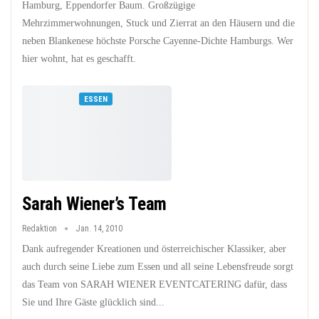
Hamburg, Eppendorfer Baum. Großzügige
Mehrzimmerwohnungen, Stuck und Zierrat an den Häusern und die
neben Blankenese höchste Porsche Cayenne-Dichte Hamburgs. Wer
hier wohnt, hat es geschafft.
ESSEN
Sarah Wiener’s Team
Redaktion
Jan. 14, 2010
Dank aufregender Kreationen und österreichischer Klassiker, aber
auch durch seine Liebe zum Essen und all seine Lebensfreude sorgt
das Team von SARAH WIENER EVENTCATERING dafür, dass
Sie und Ihre Gäste glücklich sind...