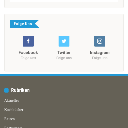
Folge Uns
Facebook
Twitter
Instagram
Folge uns
Folge uns
Folge uns
Rubriken
Aktuelles
Kochbücher
Reisen
Restaurants