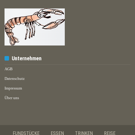
Unternehmen
AGB
Datenschutz
Impressum
Über uns
FUNDSTÜCKE
ESSEN
TRINKEN
REISE