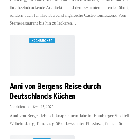
ihre beeindruckende Architektur und den bekannten Hafen berühmt,
sondern auch für ihre abwechslungsreiche Gastronomieszene. Vom
Sternerestaurant bis hin zu leckeren…
KOCHBÜCHER
Anni von Bergens Reise durch
Deutschlands Küchen
Redaktion
Sep. 17, 2020
Anni von Bergen lebt seit knapp einem Jahr im Hamburger Stadtteil
Wilhelmsburg, Europas größter bewohnter Flussinsel, früher für...