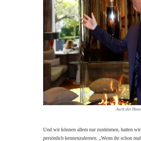
Auch der Hote
Und wir können allem nur zustimmen, hatten wir
persönlich kennenzulernen. „Wenn ihr schon ma