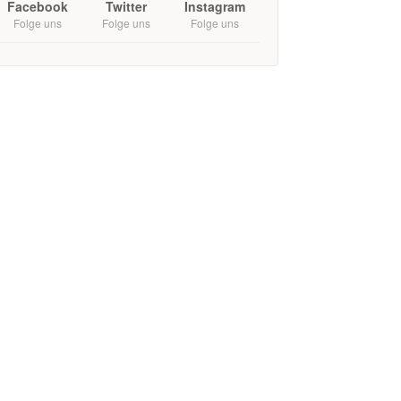
Facebook
Twitter
Instagram
Folge uns
Folge uns
Folge uns