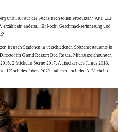
h Berg und Flur auf der Suche nach tollen Produkten“ Aha. „Er
“, erzählt ein anderer. „Er kocht Geschmackserinnerung und
nt?
zer, ist nach Stationen in verschiedenen Spitzenrestaurants in
 Director im Grand Ressort Bad
Ragaz
. Mit Auszeichnungen
2016, 2 Michelin Sterne 2017, Aufsteiger des Jahres 2018,
und Koch des Jahres 2022 und jetzt noch den 3. Michelin