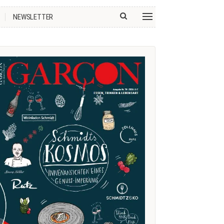
NEWSLETTER