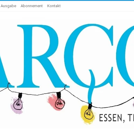
e Ausgabe
Abonnement
Kontakt