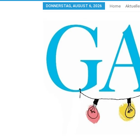
DONNERSTAG, AUGUST 6, 2026
Home
Aktuell