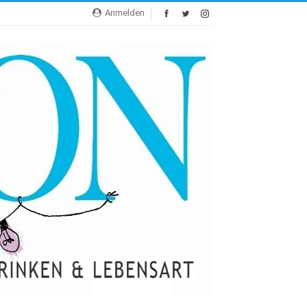
Anmelden