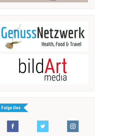
Folge Uns