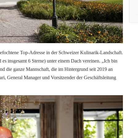
efochtene Top-Adresse in der Schweizer Kulinarik-Landschaft.
 es insgesamt 6 Sterne) unter einem Dach vereinen. „Ich bin
und die ganze Mannschaft, die im Hintergrund seit 2019 an
ari
, General Manager und Vorsitzender der Geschäftsleitung