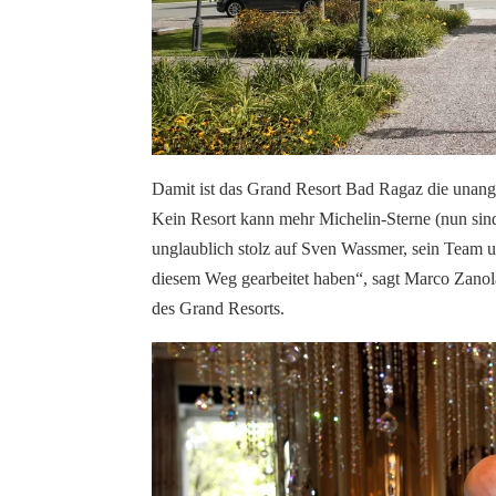
Damit ist das Grand Resort Bad
Ragaz
die unang
Kein Resort kann mehr Michelin-Sterne (nun sind
unglaublich stolz auf Sven
Wassmer
, sein Team 
diesem Weg gearbeitet haben“, sagt Marco
Zanol
des Grand Resorts.