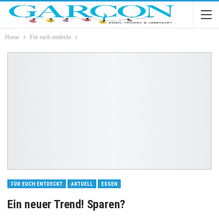
Home
Für euch entdeckt
FÜR EUCH ENTDECKT
AKTUELL
ESSEN
Ein neuer Trend! Sparen?