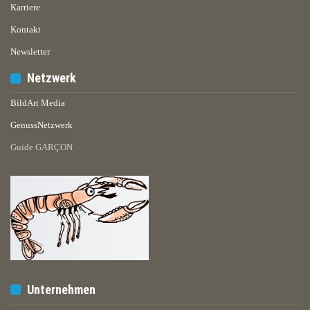
Karriere
Kontakt
Newsletter
Netzwerk
BildArt Media
GenussNetzwerk
Guide GARÇON
Unternehmen