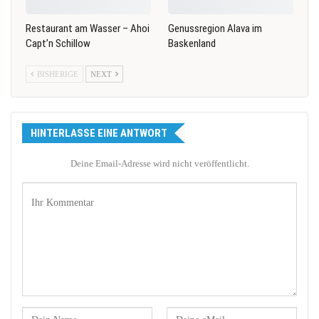
Restaurant am Wasser – Ahoi
Genussregion Alava im
Capt’n Schillow
Baskenland
BISHERIGE
NEXT
HINTERLASSE EINE ANTWORT
Deine Email-Adresse wird nicht veröffentlicht.