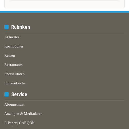
Rubriken
Aktuelles
Kochbücher
Reisen
Restaurants
Spezialitäten
Spitzenköche
Service
Abonnement
Anzeigen & Mediadaten
E-Paper | GARÇON