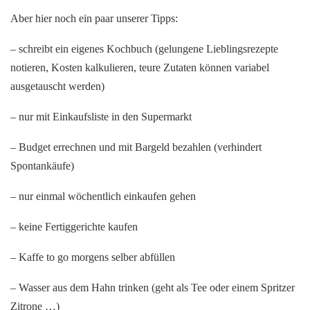
Aber hier noch ein paar unserer Tipps:
– schreibt ein eigenes Kochbuch (gelungene Lieblingsrezepte
notieren, Kosten kalkulieren, teure Zutaten können variabel
ausgetauscht werden)
– nur mit Einkaufsliste in den Supermarkt
– Budget errechnen und mit Bargeld bezahlen (verhindert
Spontankäufe)
– nur einmal wöchentlich einkaufen gehen
– keine Fertiggerichte kaufen
– Kaffe to go morgens selber abfüllen
– Wasser aus dem Hahn trinken (geht als Tee oder einem Spritzer
Zitrone …)