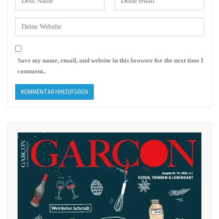
Save my name, email, and website in this browser for the next time I
comment..