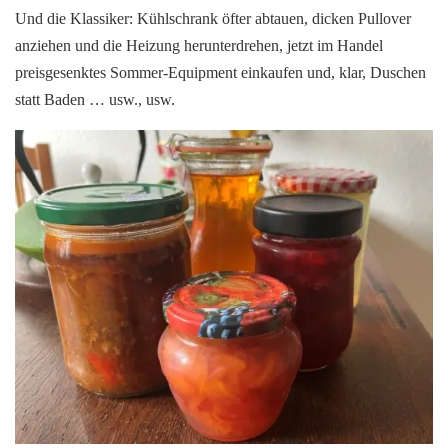
Und die Klassiker: Kühlschrank öfter abtauen, dicken Pullover
anziehen und die Heizung herunterdrehen, jetzt im Handel
preisgesenktes Sommer-Equipment einkaufen und, klar, Duschen
statt Baden … usw., usw.