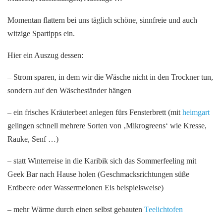
Momentan flattern bei uns täglich schöne, sinnfreie und auch
witzige Spartipps ein.
Hier ein Auszug dessen:
– Strom sparen, in dem wir die Wäsche nicht in den Trockner tun,
sondern auf den Wäscheständer hängen
– ein frisches Kräuterbeet anlegen fürs Fensterbrett (mit
heimgart
gelingen schnell mehrere Sorten von ‚Mikrogreens‘ wie Kresse,
Rauke, Senf …)
– statt Winterreise in die Karibik sich das Sommerfeeling mit
Geek Bar nach Hause holen (Geschmacksrichtungen süße
Erdbeere oder Wassermelonen Eis beispielsweise)
– mehr Wärme durch einen selbst gebauten
Teelichtofen