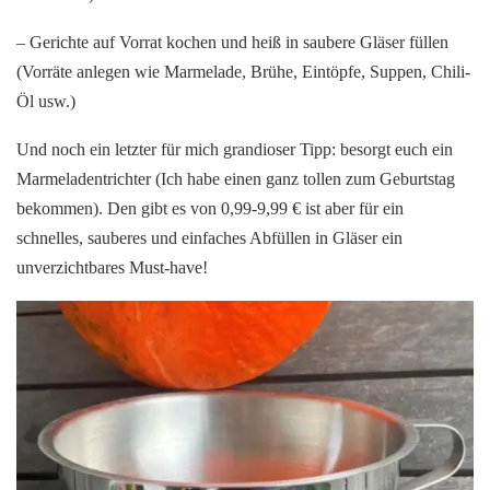
– Gerichte auf Vorrat kochen und heiß in saubere Gläser füllen
(Vorräte anlegen wie Marmelade, Brühe, Eintöpfe, Suppen, Chili-
Öl usw.)
Und noch ein letzter für mich grandioser Tipp: besorgt euch ein
Marmeladentrichter (Ich habe einen ganz tollen zum Geburtstag
bekommen). Den gibt es von 0,99-9,99 € ist aber für ein
schnelles, sauberes und einfaches Abfüllen in Gläser ein
unverzichtbares Must-have!