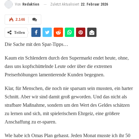
Zuletzt Aktualisiert
22. Februar 2026
Von
Redaktion
2.146
Teilen
Die Sache mit den Spar-Tipps…
Kaum ein Schlendern durch den Supermarkt endet heute, ohne,
dass uns kopfschüttelnde Leute oder über die extremen
Preiserhöhungen lamentierende Kunden begegnen.
Klar, für Menschen, die noch nie sparsam sein mussten, ein harter
Schnitt. Aber wir sind damit groß geworden. Und das nicht als
strafbare Maßnahme, sondern um den Wert des Geldes schätzen
zu lernen und sich, mit spielerischem Ehrgeiz, eine größere
Anschaffung zu er-sparen.
Wie habe ich Omas Plan gehasst. Jeden Monat musste ich ihr 50