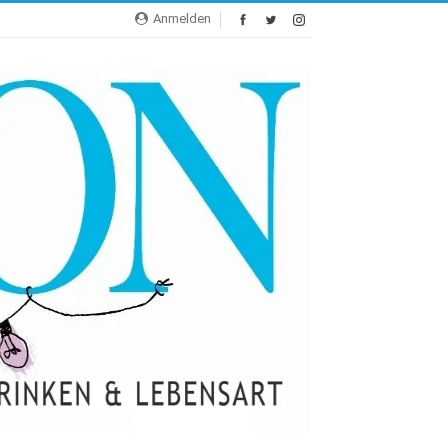
Anmelden