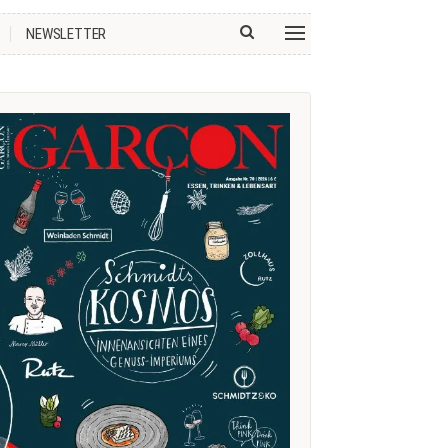
NEWSLETTER