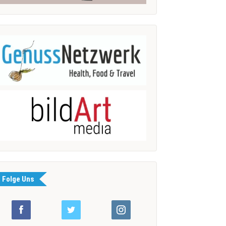
Folge Uns