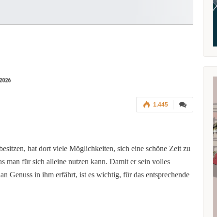
2026
1.445
besitzen, hat dort viele Möglichkeiten, sich eine schöne Zeit zu
as man für sich alleine nutzen kann. Damit er sein volles
n Genuss in ihm erfährt, ist es wichtig, für das entsprechende