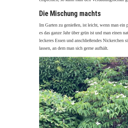
Die Mischung machts
Im Garten zu genießen, ist leicht, wenn man ein p
es das ganze Jahr über grün ist und man einen na
leckeres Essen und anschließendes Nickerchen si
lassen, an dem man sich gerne aufhält.