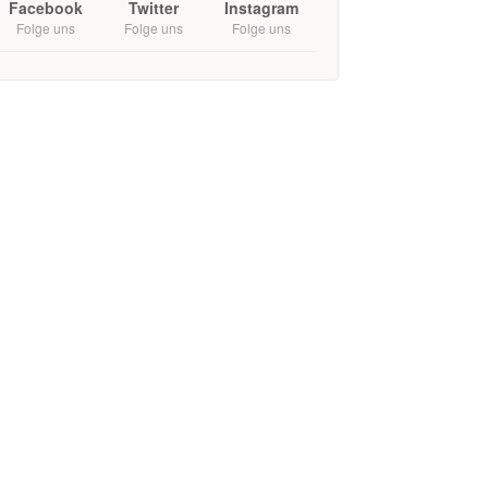
Facebook
Twitter
Instagram
Folge uns
Folge uns
Folge uns