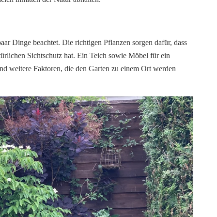
aar Dinge beachtet. Die richtigen Pflanzen sorgen dafür, dass
türlichen Sichtschutz hat. Ein Teich sowie Möbel für ein
nd weitere Faktoren, die den Garten zu einem Ort werden