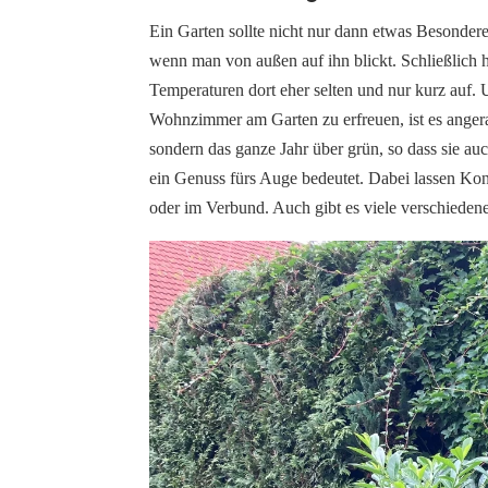
Ein Garten sollte nicht nur dann etwas Besonderes
wenn man von außen auf ihn blickt. Schließlich 
Temperaturen dort eher selten und nur kurz auf.
Wohnzimmer am Garten zu erfreuen, ist es angerat
sondern das ganze Jahr über grün, so dass sie au
ein Genuss fürs Auge bedeutet. Dabei lassen Konif
oder im Verbund. Auch gibt es viele verschiedene