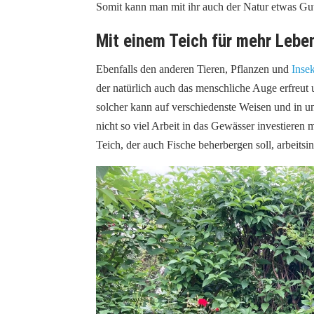
Somit kann man mit ihr auch der Natur etwas Gut
Mit einem Teich für mehr Lebe
Ebenfalls den anderen Tieren, Pflanzen und
Inse
der natürlich auch das menschliche Auge erfreut
solcher kann auf verschiedenste Weisen und in u
nicht so viel Arbeit in das Gewässer investieren 
Teich, der auch Fische beherbergen soll, arbeitsint