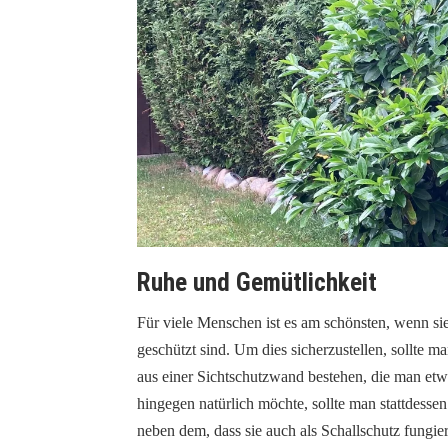
Ruhe und Gemütlichkeit
Für viele Menschen ist es am schönsten, wenn si
geschützt sind. Um dies sicherzustellen, sollte 
aus einer Sichtschutzwand bestehen, die man e
hingegen natürlich möchte, sollte man stattdess
neben dem, dass sie auch als Schallschutz fungier