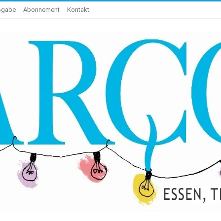
usgabe
Abonnement
Kontakt