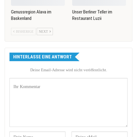
Genussregion Alava im
Unser Berliner Teller im
Baskenland
Restaurant Luzii
BISHERIGE
NEXT
HINTERLASSE EINE ANTWORT
Deine Email-Adresse wird nicht veröffentlicht.