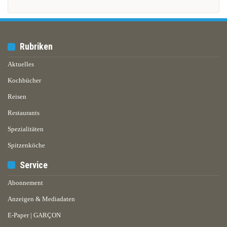
Rubriken
Aktuelles
Kochbücher
Reisen
Restaurants
Spezialitäten
Spitzenköche
Service
Abonnement
Anzeigen & Mediadaten
E-Paper | GARÇON