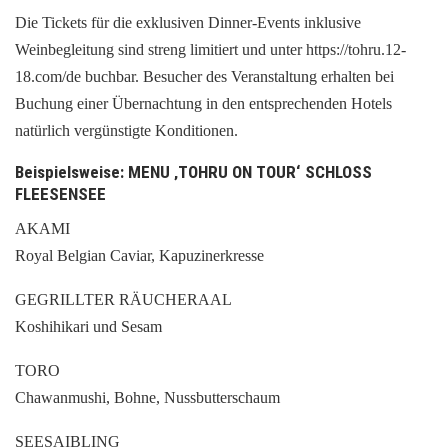
Die Tickets für die exklusiven Dinner-Events inklusive
Weinbegleitung sind streng limitiert und unter https://tohru.12-
18.com/de buchbar. Besucher des Veranstaltung erhalten bei
Buchung einer Übernachtung in den entsprechenden Hotels
natürlich vergünstigte Konditionen.
Beispielsweise: MENU ‚TOHRU ON TOUR‘ SCHLOSS
FLEESENSEE
AKAMI
Royal Belgian Caviar, Kapuzinerkresse
GEGRILLTER RÄUCHERAAL
Koshihikari und Sesam
TORO
Chawanmushi, Bohne, Nussbutterschaum
SEESAIBLING