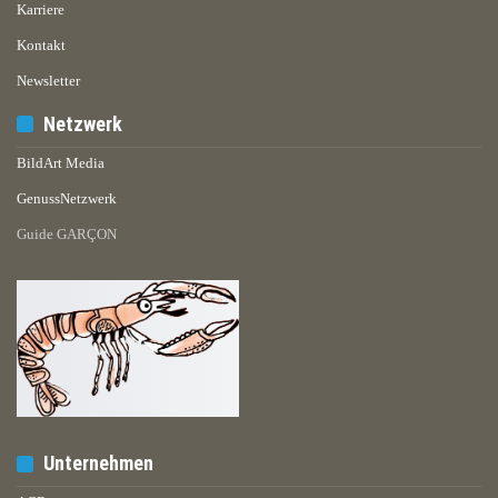
Karriere
Kontakt
Newsletter
Netzwerk
BildArt Media
GenussNetzwerk
Guide GARÇON
Unternehmen