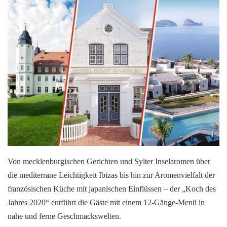
Von mecklenburgischen Gerichten und Sylter Inselaromen über
die mediterrane Leichtigkeit Ibizas bis hin zur Aromenvielfalt der
französischen Küche mit japanischen Einflüssen – der „Koch des
Jahres 2020“ entführt die Gäste mit einem 12-Gänge-Menü in
nahe und ferne Geschmackswelten.