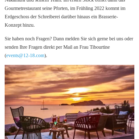
Gourmetrestaurant seine Pforten, im Frühling 2022 kommt im
Erdgeschoss der Schreiberei darüber hinaus ein Brasserie-
Konzept hinzu.
Sie haben noch Fragen? Dann melden Sie sich gerne bei uns oder
senden Ihre Fragen direkt per Mail an Frau Tibourtine
(
events@12-18.com
).