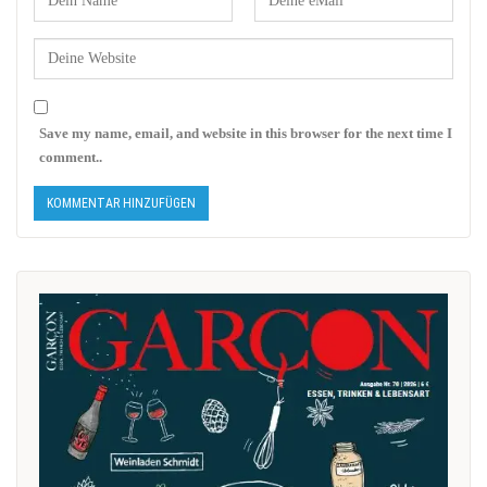
Save my name, email, and website in this browser for the next time I
comment..