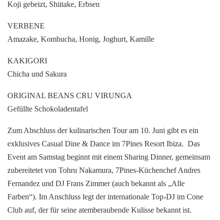
Koji gebeizt, Shiitake, Erbsen
VERBENE
Amazake, Kombucha, Honig, Joghurt, Kamille
KAKIGORI
Chicha und Sakura
ORIGINAL BEANS CRU VIRUNGA
Gefüllte Schokoladentafel
Zum Abschluss der kulinarischen Tour am 10. Juni gibt es ein
exklusives Casual Dine & Dance im 7Pines Resort Ibiza. Das
Event am Samstag beginnt mit einem Sharing Dinner, gemeinsam
zubereitetet von Tohru Nakamura, 7Pines-Küchenchef Andres
Fernandez und DJ Frans Zimmer (auch bekannt als „Alle
Farben“). Im Anschluss legt der internationale Top-DJ im Cone
Club auf, der für seine atemberaubende Kulisse bekannt ist.