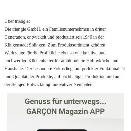
Über triangle:
Die triangle GmbH, ein Familienunternehmen in dritter
Generation, entwickelt und produziert seit 1946 in der
Klingenstadt Solingen. Zum Produktsortiment gehören
Werkzeuge für die Profiküche ebenso wie kreative und
hochwertige Küchenhelfer für ambitionierte Hobbyköche und
Haushalte. Der besondere Fokus liegt auf perfekter Funktionalität
und Qualität der Produkte, auf nachhaltiger Produktion und auf
der stetigen Entwicklung innovativer Neuheiten.