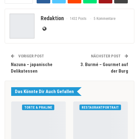
Redaktion
1432 Posts
5 Kommentare
VORIGER POST
NÄCHSTER POST
Nazuna – japanische
3. Burmé – Gourmet auf
Delikatessen
der Burg
Das Könnte Dir Auch Gefallen
TORTE & PRALINE
RESTAURANTPORTRAIT