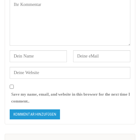
Save my name, email, and website in this browser for the next time I
comment..