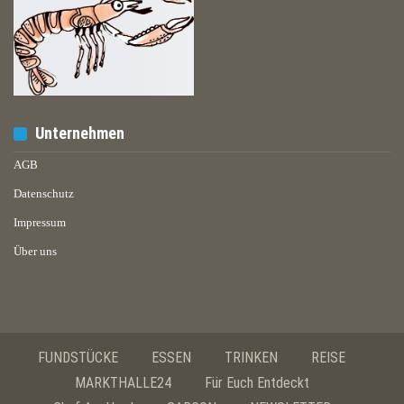
Unternehmen
AGB
Datenschutz
Impressum
Über uns
FUNDSTÜCKE
ESSEN
TRINKEN
REISE
MARKTHALLE24
Für Euch Entdeckt