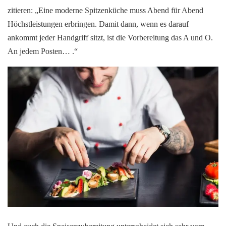
zitieren: „Eine moderne Spitzenküche muss Abend für Abend
Höchstleistungen erbringen. Damit dann, wenn es darauf
ankommt jeder Handgriff sitzt, ist die Vorbereitung das A und O.
An jedem Posten… .“