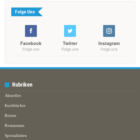
Folge Uns
Facebook
Twitter
Instagram
Folge uns
Folge uns
Folge uns
Rubriken
Aktuelles
Kochbücher
Reisen
Restaurants
Spezialitäten