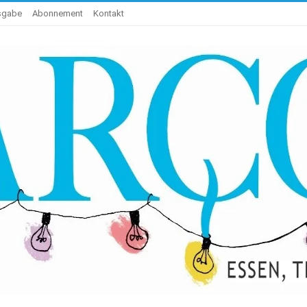
usgabe
Abonnement
Kontakt