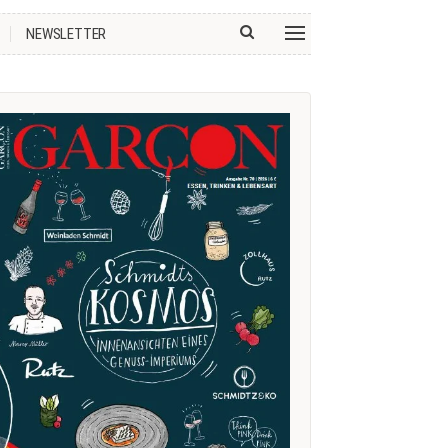
NEWSLETTER