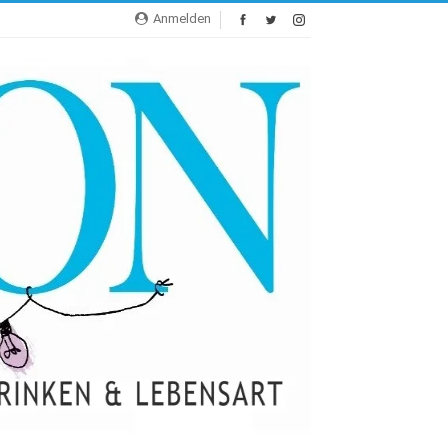
Anmelden