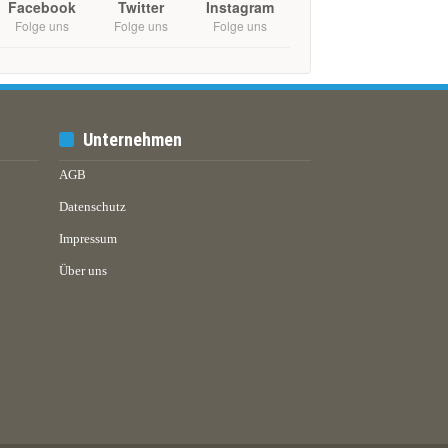
Facebook
Twitter
Instagram
Folge uns
Folge uns
Folge uns
Unternehmen
AGB
Datenschutz
Impressum
Über uns