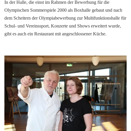
In der Halle, die einst im Rahmen der Bewerbung für die
Olympischen Sommerspiele 2000 als Boxhalle gebaut und nach
dem Scheitern der Olympiabewerbung zur Multifunktionshalle für
Schul- und Vereinssport, Konzerte und Shows erweitert wurde,
gibt es auch ein Restaurant mit angeschlossener Küche.