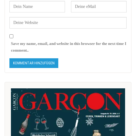
Save my name, email, and website in this browser for the next time I
comment..