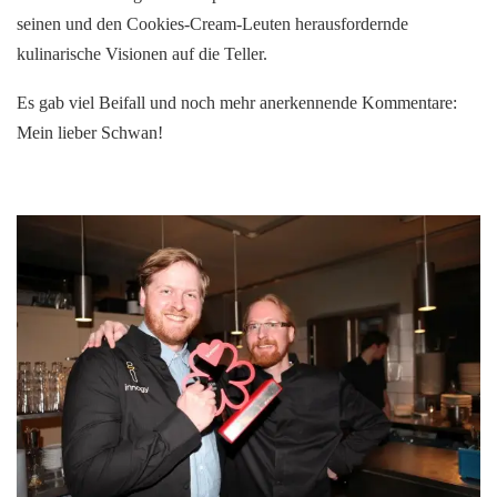
seinen und den Cookies-Cream-Leuten herausfordernde
kulinarische Visionen auf die Teller.
Es gab viel Beifall und noch mehr anerkennende Kommentare:
Mein lieber Schwan!