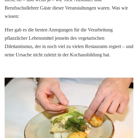
Berufsschullehrer Gäste dieser Veranstaltungen waren. Was wir
wissen:
Hier gab es die besten Anregungen für die Verarbeitung
pflanzlicher Lebensmittel jenseits des vegetarischen
Dilettantismus, der in noch viel zu vielen Restaurants regiert – und
seine Ursache nicht zuletzt in der Kochausbildung hat.