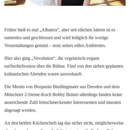
Früher hieß es mal „Albatros“, aber seit etlichen Jahren ist es
namenlos und geschlossen und wird lediglich für wenige
Veranstaltungen genutzt – trotz seines edlen Ambientes.
Hier also ging „Vevolution“, die vegetarisch-vegane
eat!berlinSession über die Bühne. Fünf von den sieben geplanten
kulinarischen Abenden waren ausverkauft.
Die Menüs von Benjamin Biedlingmaier aus Dresden und dem
Münchner 2-Sterne-Koch Bobby Bräuer allerdings fanden keine
ausreichende Zahl feinschmeckender Interessenten und mussten
abgesagt werden.
An den beiden Küchenchefs lag das sicher nicht, möglicherweise