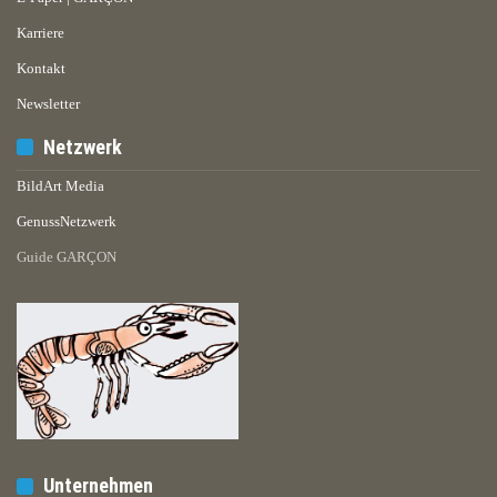
Karriere
Kontakt
Newsletter
Netzwerk
BildArt Media
GenussNetzwerk
Guide GARÇON
Unternehmen