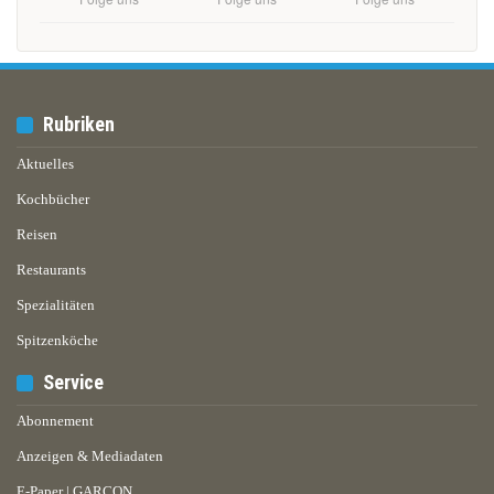
Rubriken
Aktuelles
Kochbücher
Reisen
Restaurants
Spezialitäten
Spitzenköche
Service
Abonnement
Anzeigen & Mediadaten
E-Paper | GARÇON