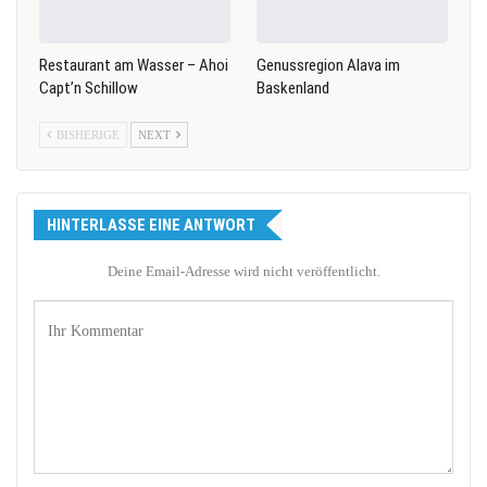
Restaurant am Wasser – Ahoi
Genussregion Alava im
Capt’n Schillow
Baskenland
BISHERIGE
NEXT
HINTERLASSE EINE ANTWORT
Deine Email-Adresse wird nicht veröffentlicht.