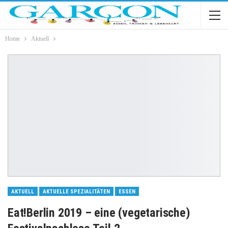
Home
Aktuell
AKTUELL
AKTUELLE SPEZIALITÄTEN
ESSEN
Eat!Berlin 2019 – eine (vegetarische)