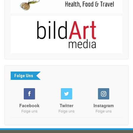
Folge Uns
Facebook
Twitter
Instagram
Folge uns
Folge uns
Folge uns