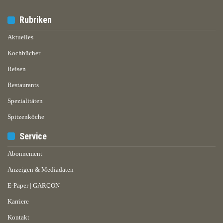
Rubriken
Aktuelles
Kochbücher
Reisen
Restaurants
Spezialitäten
Spitzenköche
Service
Abonnement
Anzeigen & Mediadaten
E-Paper | GARÇON
Karriere
Kontakt