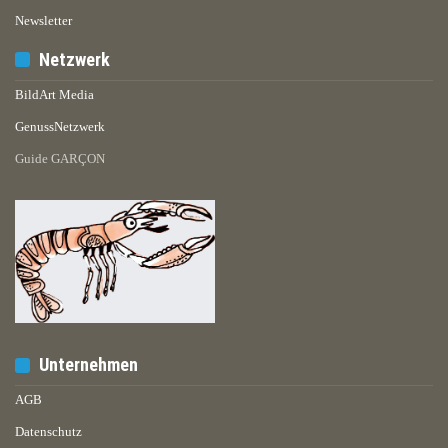
Newsletter
Netzwerk
BildArt Media
GenussNetzwerk
Guide GARÇON
Unternehmen
AGB
Datenschutz