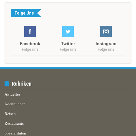
Folge Uns
Facebook
Twitter
Instagram
Folge uns
Folge uns
Folge uns
Rubriken
Aktuelles
Kochbücher
Reisen
Restaurants
Spezialitäten