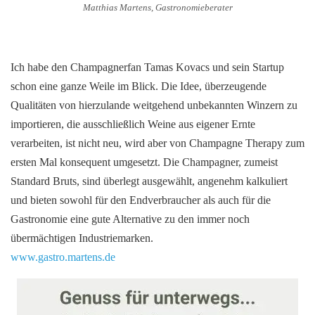
Matthias Martens, Gastronomieberater
Ich habe den Champagnerfan Tamas Kovacs und sein Startup
schon eine ganze Weile im Blick. Die Idee, überzeugende
Qualitäten von hierzulande weitgehend unbekannten Winzern zu
importieren, die ausschließlich Weine aus eigener Ernte
verarbeiten, ist nicht neu, wird aber von Champagne Therapy zum
ersten Mal konsequent umgesetzt. Die Champagner, zumeist
Standard Bruts, sind überlegt ausgewählt, angenehm kalkuliert
und bieten sowohl für den Endverbraucher als auch für die
Gastronomie eine gute Alternative zu den immer noch
übermächtigen Industriemarken.
www.gastro.martens.de