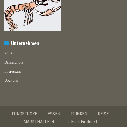
Unternehmen
AGB
Datenschutz
Impressum
Über uns
FUNDSTÜCKE
ESSEN
TRINKEN
REISE
MARKTHALLE24
Für Euch Entdeckt