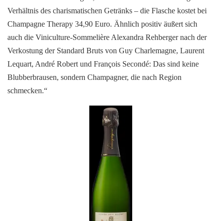
Verhältnis des charismatischen Getränks – die Flasche kostet bei
Champagne Therapy 34,90 Euro. Ähnlich positiv äußert sich
auch die Viniculture-Sommelière Alexandra Rehberger nach der
Verkostung der Standard Bruts von Guy Charlemagne, Laurent
Lequart, André Robert und François Secondé: Das sind keine
Blubberbrausen, sondern Champagner, die nach Region
schmecken.“