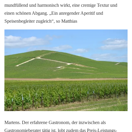
mundfüllend und harmonisch wirkt, eine cremige Textur und
einen schönen Abgang. „Ein anregender Aperitif und
Speisenbegleiter zugleich“, so Matthias
Martens. Der erfahrene Gastronom, der inzwischen als
Gastronomieberater tätig ist, lobt zudem das Preis-Leistungs-