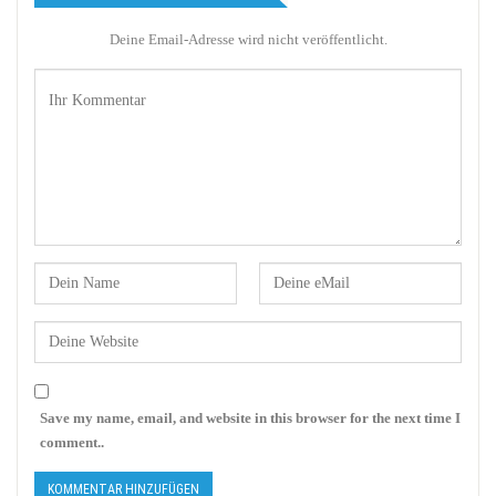
Deine Email-Adresse wird nicht veröffentlicht.
Save my name, email, and website in this browser for the next time I
comment..