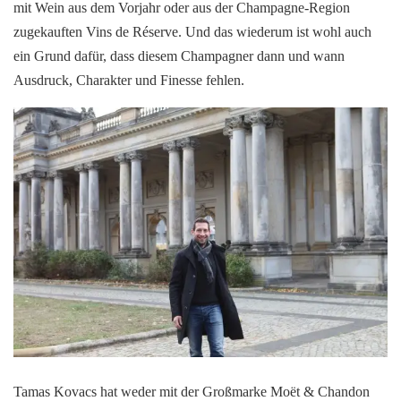
mit Wein aus dem Vorjahr oder aus der Champagne-Region
zugekauften Vins de Réserve. Und das wiederum ist wohl auch
ein Grund dafür, dass diesem Champagner dann und wann
Ausdruck, Charakter und Finesse fehlen.
Tamas Kovacs hat weder mit der Großmarke Moët & Chandon