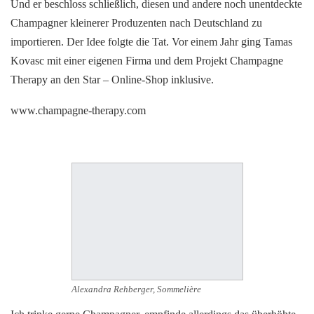
Und er beschloss schließlich, diesen und andere noch unentdeckte
Champagner kleinerer Produzenten nach Deutschland zu
importieren. Der Idee folgte die Tat. Vor einem Jahr ging Tamas
Kovasc mit einer eigenen Firma und dem Projekt Champagne
Therapy an den Star – Online-Shop inklusive.
www.champagne-therapy.com
Alexandra Rehberger, Sommelière