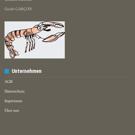
Guide GARÇON
Unternehmen
AGB
Datenschutz
Impressum
Über uns