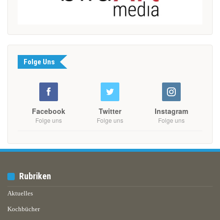
Folge Uns
Facebook
Twitter
Instagram
Folge uns
Folge uns
Folge uns
Rubriken
Aktuelles
Kochbücher