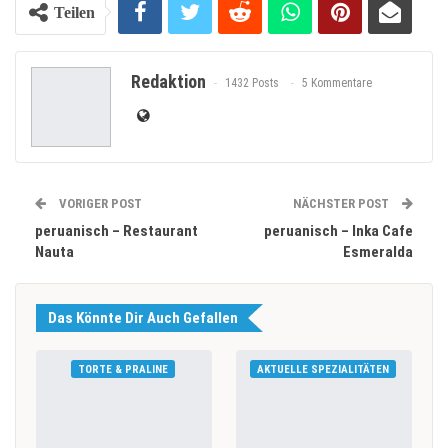
Teilen
Redaktion
1432 Posts
5 Kommentare
VORIGER POST
NÄCHSTER POST
peruanisch – Restaurant
peruanisch – Inka Cafe
Nauta
Esmeralda
Das Könnte Dir Auch Gefallen
TORTE & PRALINE
AKTUELLE SPEZIALITÄTEN