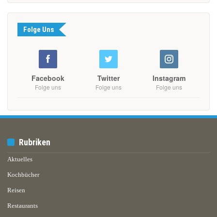
Folge Uns
Facebook
Twitter
Instagram
Folge uns
Folge uns
Folge uns
Rubriken
Aktuelles
Kochbücher
Reisen
Restaurants