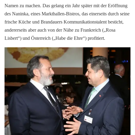
Namen zu machen. Das gelang ein Jahr später mit der Eröffnung
des Naninka, eines Markthallen-Bistros, das einerseits durch seine
frische Küche und Brandauers Kommunikationstalent besticht,
andererseits aber auch von der Nähe zu Frankreich („Rosa
Lisbert“) und Österreich („Habe die Ehre“) profitiert.