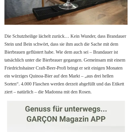
Die Schutzheilige lächelt zurück… Kein Wunder, dass Brandauer
Stein und Bein schwört, dass sie ihm auch die Sache mit dem
Bierbrauen geflüstert habe. Wie dem auch sei – Brandauer ist
tatsächlich unter die Bierbrauer gegangen. Gemeinsam mit einem
Friedrichshainer Craft-Beer-Profi bringt er seit einigen Monaten
ein würziges Quinoa-Bier auf den Markt – „aus drei hellen
Sorten“. 4.000 Flaschen werden derzeit abgefüllt und das Etikett
ziert – natürlich – die Madonna mit den Rosen.