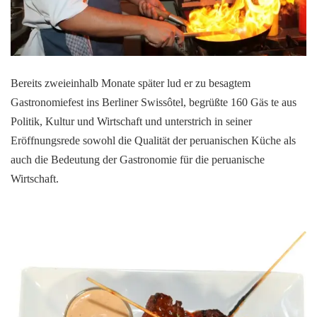
Bereits zweieinhalb Monate später lud er zu besagtem
Gastronomiefest ins Berliner Swissôtel, begrüßte 160 Gäs te aus
Politik, Kultur und Wirtschaft und unterstrich in seiner
Eröffnungsrede sowohl die Qualität der peruanischen Küche als
auch die Bedeutung der Gastronomie für die peruanische
Wirtschaft.