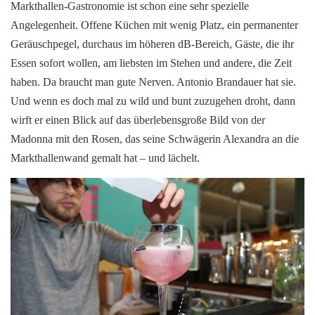
Markthallen-Gastronomie ist schon eine sehr spezielle
Angelegenheit. Offene Küchen mit wenig Platz, ein permanenter
Geräuschpegel, durchaus im höheren dB-Bereich, Gäste, die ihr
Essen sofort wollen, am liebsten im Stehen und andere, die Zeit
haben. Da braucht man gute Nerven. Antonio Brandauer hat sie.
Und wenn es doch mal zu wild und bunt zuzugehen droht, dann
wirft er einen Blick auf das überlebensgroße Bild von der
Madonna mit den Rosen, das seine Schwägerin Alexandra an die
Markthallenwand gemalt hat – und lächelt.