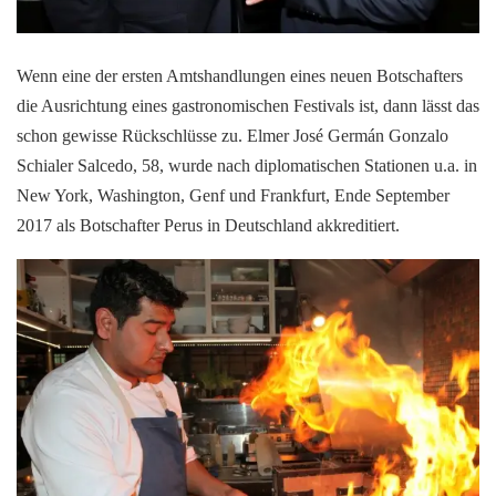
Wenn eine der ersten Amtshandlungen eines neuen Botschafters
die Ausrichtung eines gastronomischen Festivals ist, dann lässt das
schon gewisse Rückschlüsse zu. Elmer José Germán Gonzalo
Schialer Salcedo, 58, wurde nach diplomatischen Stationen u.a. in
New York, Washington, Genf und Frankfurt, Ende September
2017 als Botschafter Perus in Deutschland akkreditiert.