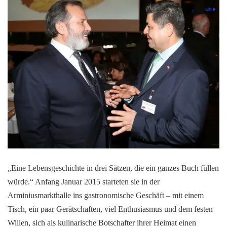
„Eine Lebensgeschichte in drei Sätzen, die ein ganzes Buch füllen
würde.“ Anfang Januar 2015 starteten sie in der
Arminiusmarkthalle ins gastronomische Geschäft – mit einem
Tisch, ein paar Gerätschaften, viel Enthusiasmus und dem festen
Willen, sich als kulinarische Botschafter ihrer Heimat einen