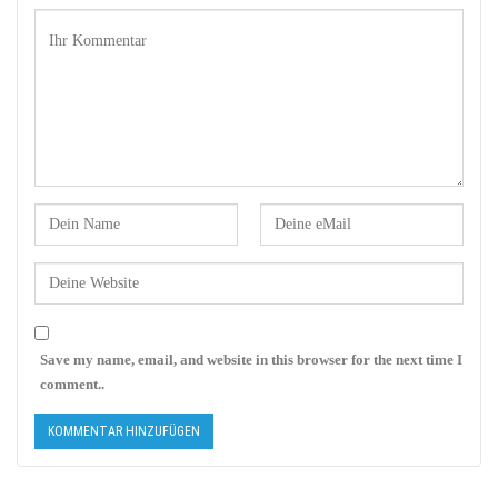
Save my name, email, and website in this browser for the next time I
comment..