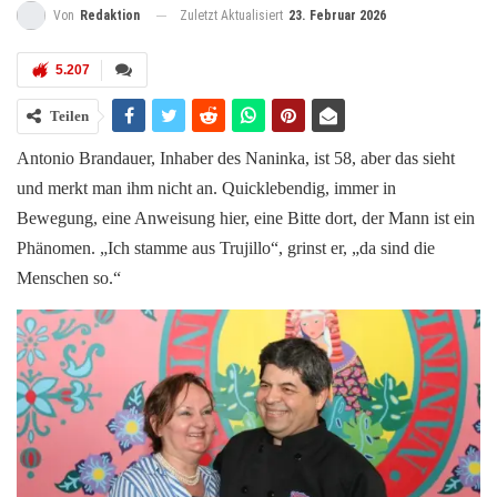
Zuletzt Aktualisiert
23. Februar 2026
Von
Redaktion
5.207
Teilen
Antonio Brandauer, Inhaber des Naninka, ist 58, aber das sieht
und merkt man ihm nicht an. Quicklebendig, immer in
Bewegung, eine Anweisung hier, eine Bitte dort, der Mann ist ein
Phänomen. „Ich stamme aus Trujillo“, grinst er, „da sind die
Menschen so.“