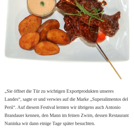
„Sie öffnet die Tür zu wichtigen Exportprodukten unseres
Landes“, sagte er und verwies auf die Marke „Superalimentos del
Perú“. Auf diesem Festival lernten wir übrigens auch Antonio
Brandauer kennen, den Mann im feinen Zwirn, dessen Restaurant
Naninka wir dann einige Tage später besuchten.