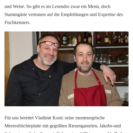
und Weise. So gibt es im Lesendro zwar ein Menü, doch
Stammgäste vertrauen auf die Empfehlungen und Expertise des
Fischkenners.
Für uns bereitet Vladimir Kosic seine montenegrische
Meeresfrüchteplatte mit gegrillten Riesengarnelen, Jakobs-und