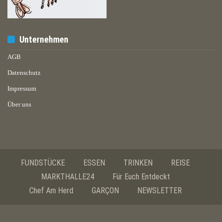
Unternehmen
AGB
Datenschutz
Impressum
Über uns
FUNDSTÜCKE
ESSEN
TRINKEN
REISE
MARKTHALLE24
Für Euch Entdeckt
Chef Am Herd
GARÇON
NEWSLETTER