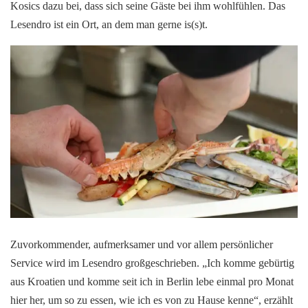
Kosics dazu bei, dass sich seine Gäste bei ihm wohlfühlen. Das
Lesendro ist ein Ort, an dem man gerne is(s)t.
Zuvorkommender, aufmerksamer und vor allem persönlicher
Service wird im Lesendro großgeschrieben. „Ich komme gebürtig
aus Kroatien und komme seit ich in Berlin lebe einmal pro Monat
hier her, um so zu essen, wie ich es von zu Hause kenne“, erzählt