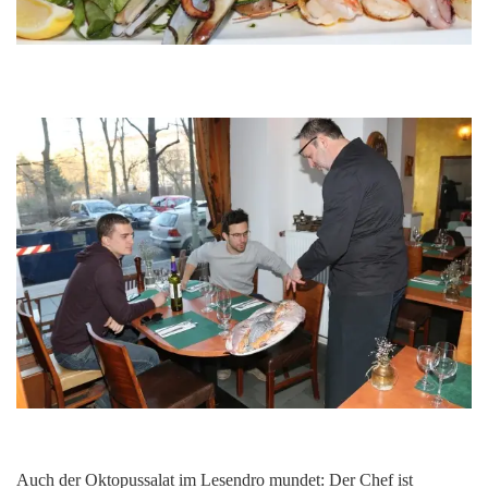
Auch der Oktopussalat im Lesendro mundet: Der Chef ist