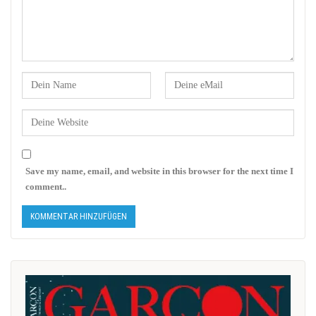
Save my name, email, and website in this browser for the next time I
comment..