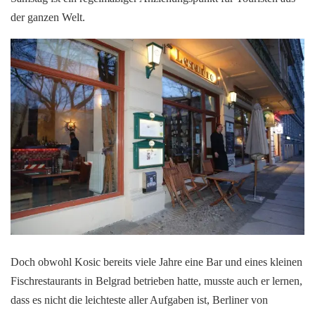
der ganzen Welt.
Doch obwohl Kosic bereits viele Jahre eine Bar und eines kleinen
Fischrestaurants in Belgrad betrieben hatte, musste auch er lernen,
dass es nicht die leichteste aller Aufgaben ist, Berliner von