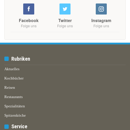
Facebook
Twitter
Instagram
Folge uns
Folge uns
Folge uns
Rubriken
Aktuelles
Kochbücher
Reisen
Restaurants
Spezialitäten
Spitzenköche
Service