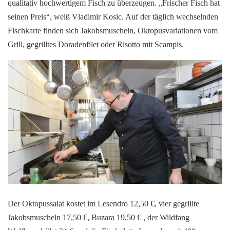
qualitativ hochwertigem Fisch zu überzeugen. „Frischer Fisch hat
seinen Preis“, weiß Vladimir Kosic. Auf der täglich wechselnden
Fischkarte finden sich Jakobsmuscheln, Oktopusvariationen vom
Grill, gegrilltes Doradenfilet oder Risotto mit Scampis.
Der Oktopussalat kostet im Lesendro 12,50 €, vier gegrillte
Jakobsmuscheln 17,50 €, Buzara 19,50 € , der Wildfang