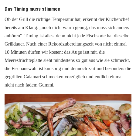
Das Timing muss stimmen
Ob der Grill die richtige Temperatur hat, erkennt der Küchenchef
bereits am Klang: „noch nicht warm genug, das muss sich anders
anhören“. Timing ist alles, denn nicht jede Fischsorte hat dieselbe
Grilldauer. Nach einer Rekordzubereitungszeit von nicht einmal
10 Minuten dürfen wir kosten: das Auge isst mit, die
Meeresfrüchteplatte sieht mindestens so gut aus wie sie schmeckt,
die Fischauswahl ist knusprig und dennoch zart und besonders die
gegrillten Calamari schmecken vorzüglich und endlich einmal
nicht nach fadem Gummi.