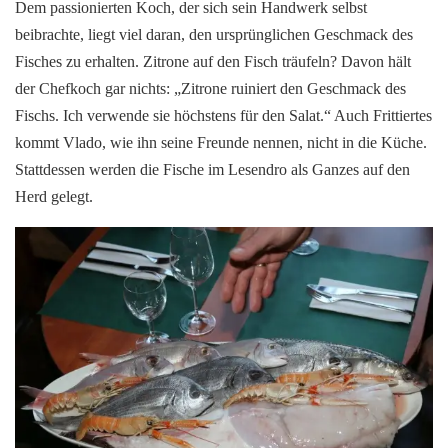
Dem passionierten Koch, der sich sein Handwerk selbst
beibrachte, liegt viel daran, den ursprünglichen Geschmack des
Fisches zu erhalten. Zitrone auf den Fisch träufeln? Davon hält
der Chefkoch gar nichts: „Zitrone ruiniert den Geschmack des
Fischs. Ich verwende sie höchstens für den Salat.“ Auch Frittiertes
kommt Vlado, wie ihn seine Freunde nennen, nicht in die Küche.
Stattdessen werden die Fische im Lesendro als Ganzes auf den
Herd gelegt.