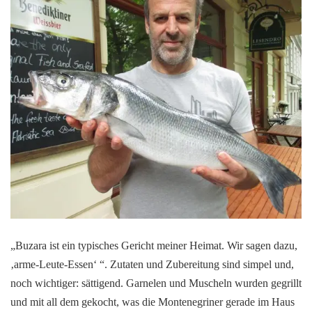
„Buzara ist ein typisches Gericht meiner Heimat. Wir sagen dazu,
‚arme-Leute-Essen‘ “. Zutaten und Zubereitung sind simpel und,
noch wichtiger: sättigend. Garnelen und Muscheln wurden gegrillt
und mit all dem gekocht, was die Montenegriner gerade im Haus