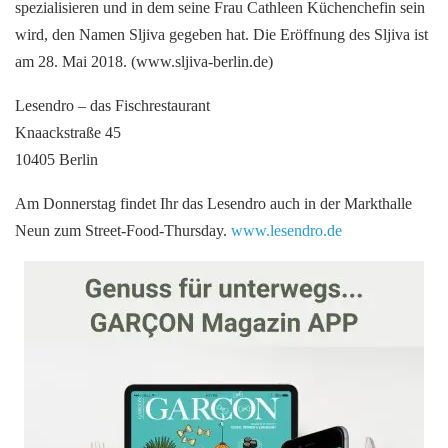
spezialisieren und in dem seine Frau Cathleen Küchenchefin sein
wird, den Namen Sljiva gegeben hat. Die Eröffnung des Sljiva ist
am 28. Mai 2018. (www.sljiva-berlin.de)
Lesendro – das Fischrestaurant
Knaackstraße 45
10405 Berlin
Am Donnerstag findet Ihr das Lesendro auch in der Markthalle
Neun zum Street-Food-Thursday.
www.lesendro.de