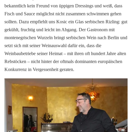
bekanntlich kein Freund von üppigen Dressings und weiß, dass
Fisch und Sauce möglichst nicht zusammen schwimmen gehen
sollten. Dazu empfiehlt uns Kosic ein Glas serbischen Rizling: gut
gekühlt, fruchtig und leicht im Abgang. Der Gastronom mit
montenegrischen Wurzeln bringt serbischen Wein nach Berlin und
setzt sich mit seiner Weinauswahl dafür ein, dass die
Weinbaubetriebe seiner Heimat – mit ihren oft hundert Jahre alten
Rebstöcken – nicht hinter der oftmals dominanten europäischen
Konkurrenz in Vergessenheit geraten.