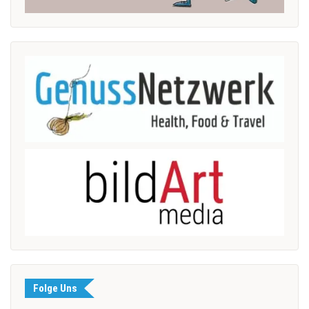
Folge Uns