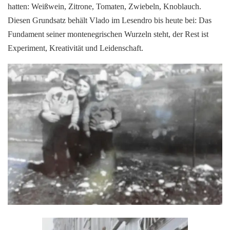
hatten: Weißwein, Zitrone, Tomaten, Zwiebeln, Knoblauch.
Diesen Grundsatz behält Vlado im Lesendro bis heute bei: Das
Fundament seiner montenegrischen Wurzeln steht, der Rest ist
Experiment, Kreativität und Leidenschaft.