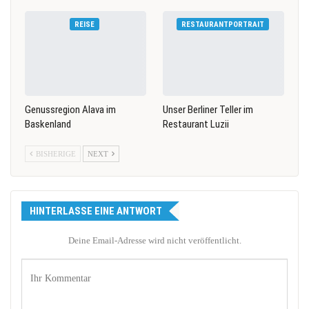
REISE
RESTAURANTPORTRAIT
Genussregion Alava im
Unser Berliner Teller im
Baskenland
Restaurant Luzii
BISHERIGE
NEXT
HINTERLASSE EINE ANTWORT
Deine Email-Adresse wird nicht veröffentlicht.