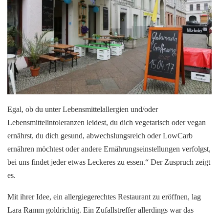
Egal, ob du unter Lebensmittelallergien und/oder
Lebensmittelintoleranzen leidest, du dich vegetarisch oder vegan
ernährst, du dich gesund, abwechslungsreich oder LowCarb
ernähren möchtest oder andere Ernährungseinstellungen verfolgst,
bei uns findet jeder etwas Leckeres zu essen.“ Der Zuspruch zeigt
es.
Mit ihrer Idee, ein allergiegerechtes Restaurant zu eröffnen, lag
Lara Ramm goldrichtig. Ein Zufallstreffer allerdings war das