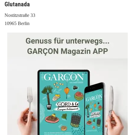
Glutanada
Nostitzstraße 33
10965 Berlin