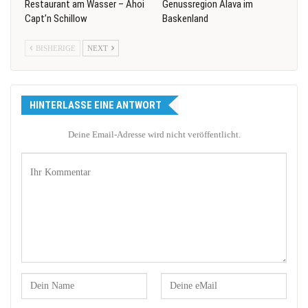
Restaurant am Wasser – Ahoi
Genussregion Alava im
Capt’n Schillow
Baskenland
BISHERIGE
NEXT
HINTERLASSE EINE ANTWORT
Deine Email-Adresse wird nicht veröffentlicht.