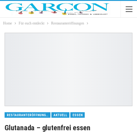
Home
Für euch entdeckt
Restauranteröffnungen
RESTAURANTERÖFFNUNGEN
AKTUELL
ESSEN
Glutanada – glutenfrei essen