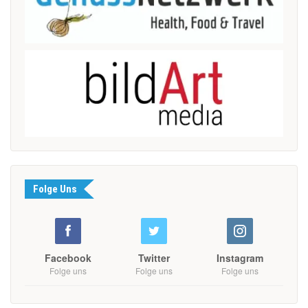
Folge Uns
Facebook
Twitter
Instagram
Folge uns
Folge uns
Folge uns