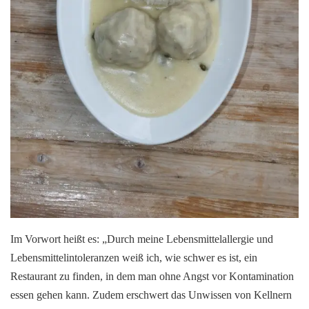
Im Vorwort heißt es: „Durch meine Lebensmittelallergie und
Lebensmittelintoleranzen weiß ich, wie schwer es ist, ein
Restaurant zu finden, in dem man ohne Angst vor Kontamination
essen gehen kann. Zudem erschwert das Unwissen von Kellnern