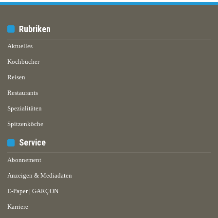
Rubriken
Aktuelles
Kochbücher
Reisen
Restaurants
Spezialitäten
Spitzenköche
Service
Abonnement
Anzeigen & Mediadaten
E-Paper | GARÇON
Karriere