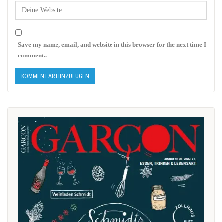
Save my name, email, and website in this browser for the next time I
comment..