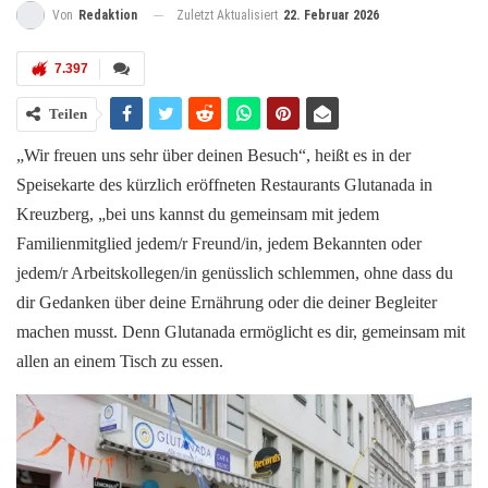
Zuletzt Aktualisiert
22. Februar 2026
Von
Redaktion
7.397
Teilen
„Wir freuen uns sehr über deinen Besuch“, heißt es in der
Speisekarte des kürzlich eröffneten Restaurants Glutanada in
Kreuzberg, „bei uns kannst du gemeinsam mit jedem
Familienmitglied jedem/r Freund/in, jedem Bekannten oder
jedem/r Arbeitskollegen/in genüsslich schlemmen, ohne dass du
dir Gedanken über deine Ernährung oder die deiner Begleiter
machen musst. Denn Glutanada ermöglicht es dir, gemeinsam mit
allen an einem Tisch zu essen.