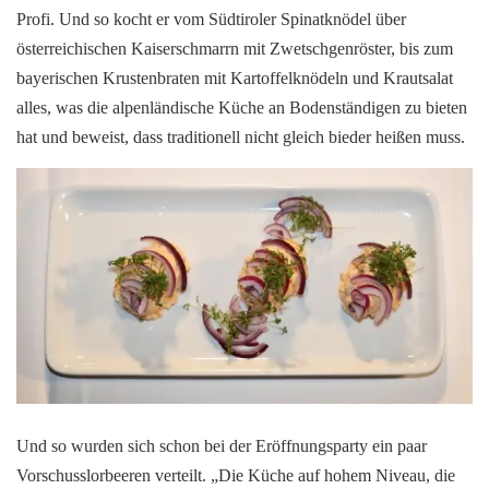
Profi. Und so kocht er vom Südtiroler Spinatknödel über
österreichischen Kaiserschmarrn mit Zwetschgenröster, bis zum
bayerischen Krustenbraten mit Kartoffelknödeln und Krautsalat
alles, was die alpenländische Küche an Bodenständigen zu bieten
hat und beweist, dass traditionell nicht gleich bieder heißen muss.
Und so wurden sich schon bei der Eröffnungsparty ein paar
Vorschusslorbeeren verteilt. „Die Küche auf hohem Niveau, die