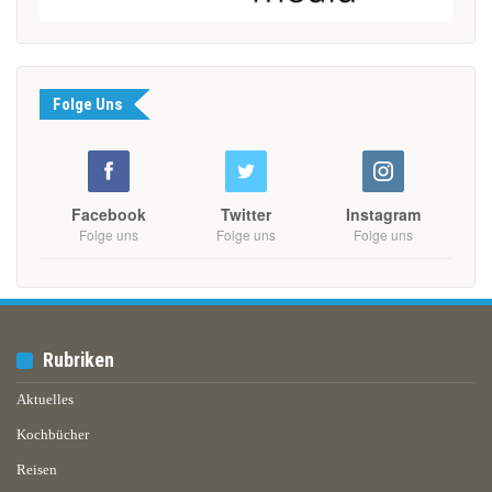
Folge Uns
Facebook
Twitter
Instagram
Folge uns
Folge uns
Folge uns
Rubriken
Aktuelles
Kochbücher
Reisen