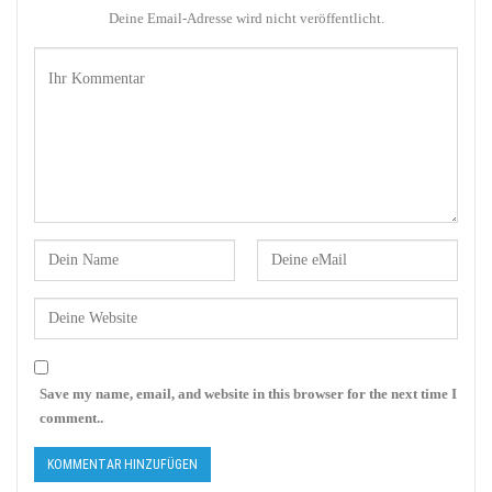
Deine Email-Adresse wird nicht veröffentlicht.
Save my name, email, and website in this browser for the next time I
comment..