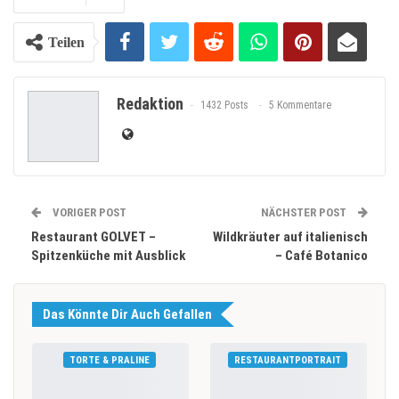
Teilen
Redaktion
1432 Posts
5 Kommentare
VORIGER POST
NÄCHSTER POST
Restaurant GOLVET –
Wildkräuter auf italienisch
Spitzenküche mit Ausblick
– Café Botanico
Das Könnte Dir Auch Gefallen
TORTE & PRALINE
RESTAURANTPORTRAIT