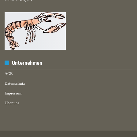
Unternehmen
AGB
Datenschutz
Impressum
Über uns