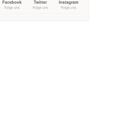
Facebook
Twitter
Instagram
Folge uns
Folge uns
Folge uns