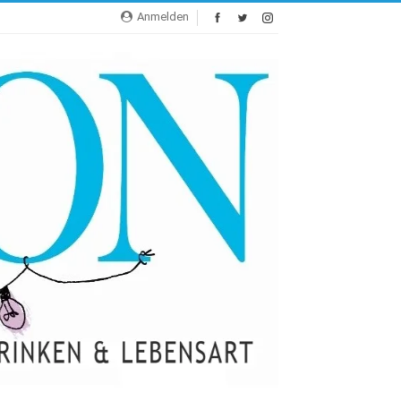
Anmelden