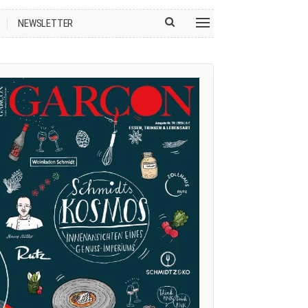
NEWSLETTER