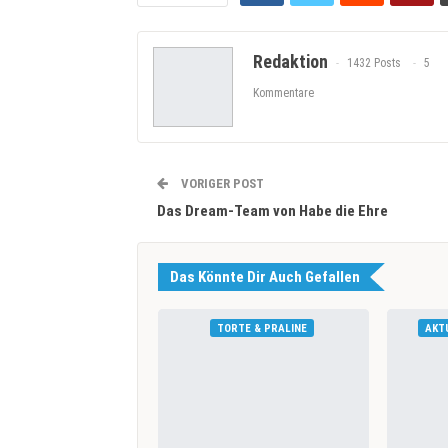
Redaktion
1432 Posts
5
Kommentare
VORIGER POST
Das Dream-Team von Habe die Ehre
Das Könnte Dir Auch Gefallen
TORTE & PRALINE
AKT