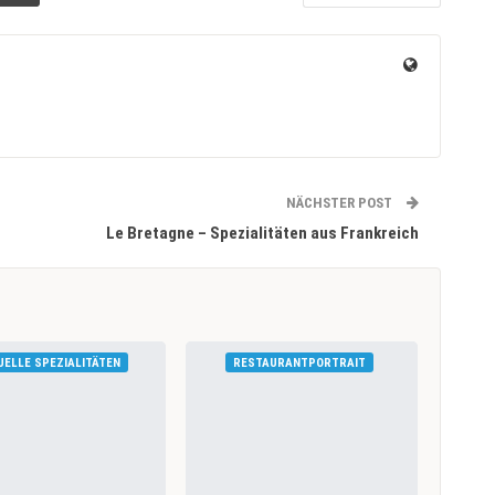
NÄCHSTER POST
Le Bretagne – Spezialitäten aus Frankreich
UELLE SPEZIALITÄTEN
RESTAURANTPORTRAIT