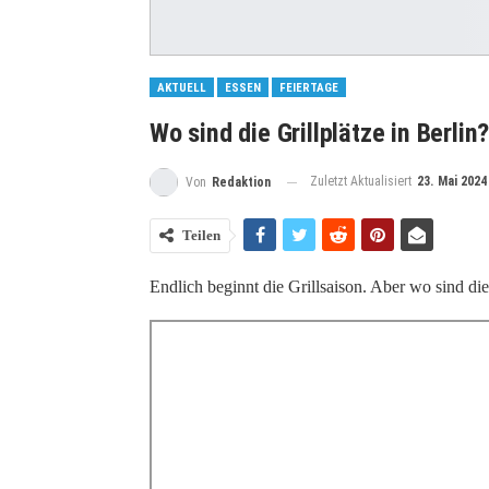
AKTUELL
ESSEN
FEIERTAGE
Wo sind die Grillplätze in Berlin
Zuletzt Aktualisiert
23. Mai 2024
Von
Redaktion
Teilen
Endlich beginnt die Grillsaison. Aber wo sind die 