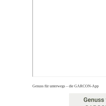
Genuss für unterwegs – die GARCON-App