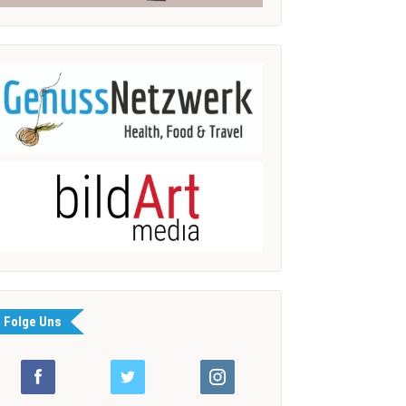
Folge Uns