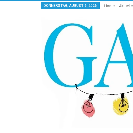
DONNERSTAG, AUGUST 6, 2026
Home
Aktuell