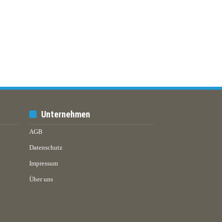
Unternehmen
AGB
Datenschutz
Impressum
Über uns