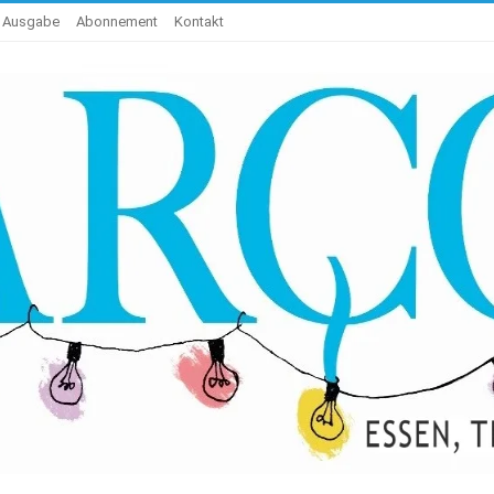
e Ausgabe
Abonnement
Kontakt