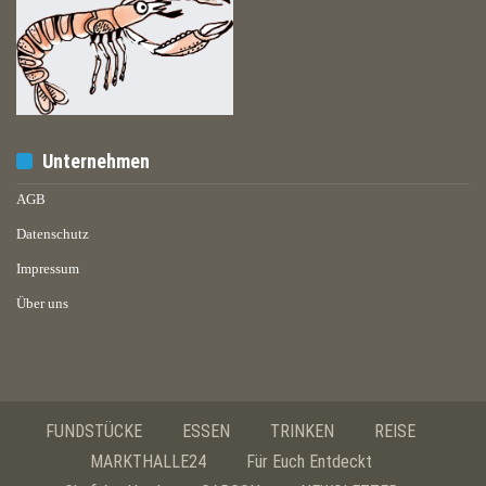
Unternehmen
AGB
Datenschutz
Impressum
Über uns
FUNDSTÜCKE
ESSEN
TRINKEN
REISE
MARKTHALLE24
Für Euch Entdeckt