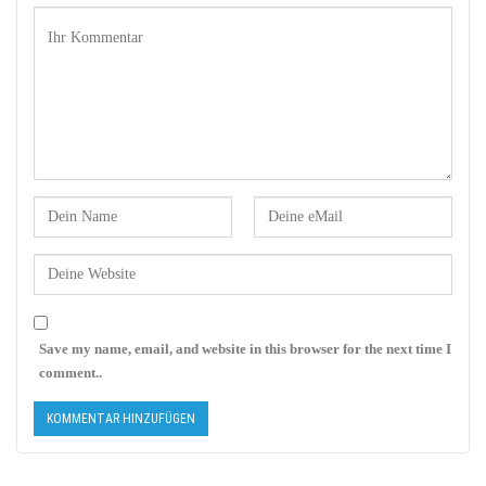
Save my name, email, and website in this browser for the next time I
comment..