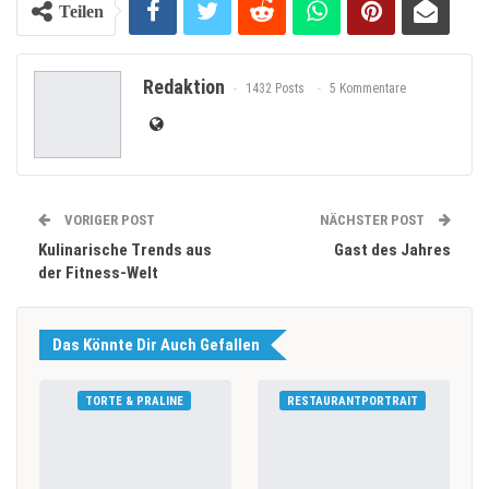
Teilen
Redaktion
1432 Posts
5 Kommentare
VORIGER POST
NÄCHSTER POST
Kulinarische Trends aus
Gast des Jahres
der Fitness-Welt
Das Könnte Dir Auch Gefallen
TORTE & PRALINE
RESTAURANTPORTRAIT