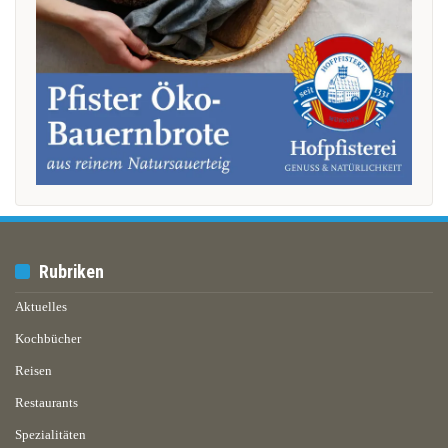
Rubriken
Aktuelles
Kochbücher
Reisen
Restaurants
Spezialitäten