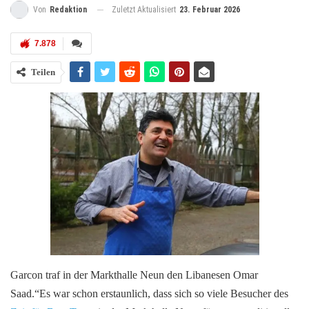
Zuletzt Aktualisiert
23. Februar 2026
Von
Redaktion
7.878
Teilen
Garcon traf in der Markthalle Neun den Libanesen Omar
Saad.“Es war schon erstaunlich, dass sich so viele Besucher des