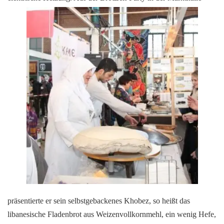
präsentierte er sein selbstgebackenes Khobez, so heißt das
libanesische Fladenbrot aus Weizenvollkornmehl, ein wenig Hefe,