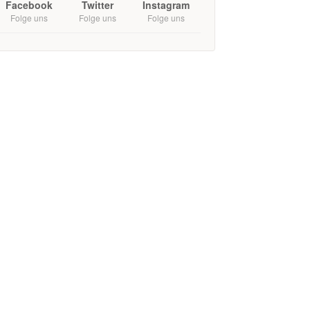
Facebook
Twitter
Instagram
Folge uns
Folge uns
Folge uns