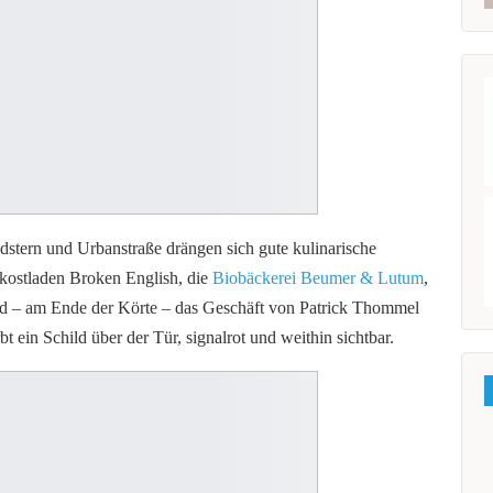
tern und Urbanstraße drängen sich gute kulinarische
kostladen Broken English, die
Biobäckerei Beumer & Lutum
,
d – am Ende der Körte – das Geschäft von Patrick Thommel
 ein Schild über der Tür, signalrot und weithin sichtbar.