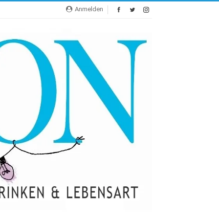
Anmelden