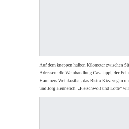
Auf dem knappen halben Kilometer zwischen Süds
Adressen: die Weinhandlung Cavatappi, der Fein
Hammers Weinkostbar, das Bistro Kiez vegan un
und Jörg Hennerich. „Fleischwolf und Lotte“ wirbt