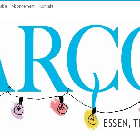
gabe
Abonnement
Kontakt