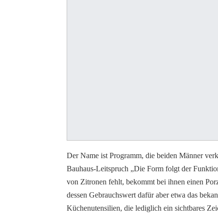
Der Name ist Programm, die beiden Männer verk
Bauhaus-Leitspruch „Die Form folgt der Funktio
von Zitronen fehlt, bekommt bei ihnen einen Porze
dessen Gebrauchswert dafür aber etwa das bekan
Küchenutensilien, die lediglich ein sichtbares Z