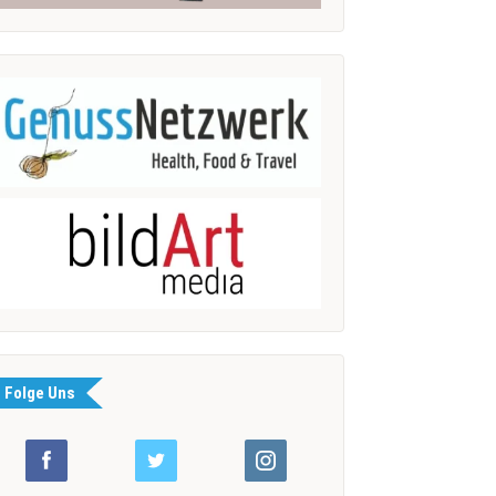
Folge Uns