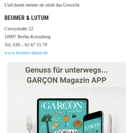
Und damit meinte sie nicht das Gewicht.
BEUMER & LUTUM
Cuvrystraße 22
10997 Berlin-Kreuzberg
Tel. 030 – 61 67 55 70
www.beumer-lutum.de