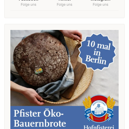
Folge uns
Folge uns
Folge uns