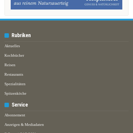
Rubriken
Aktuelles
Kochbücher
Reisen
Restaurants
Spezialitäten
Spitzenköche
Service
Abonnement
Anzeigen & Mediadaten