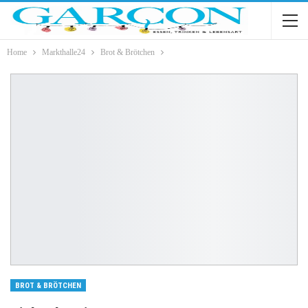
Home
Markthalle24
Brot & Brötchen
BROT & BRÖTCHEN