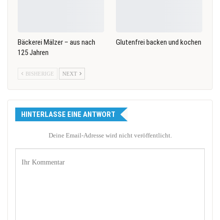
Bäckerei Mälzer – aus nach
Glutenfrei backen und kochen
125 Jahren
BISHERIGE
NEXT
HINTERLASSE EINE ANTWORT
Deine Email-Adresse wird nicht veröffentlicht.