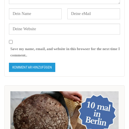
Save my name, email, and website in this browser for the next time I
comment..