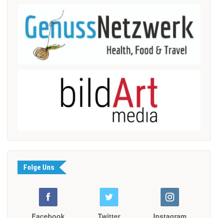
Folge Uns
Facebook
Twitter
Instagram