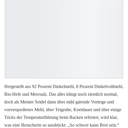
Hergestellt aus 92 Prozent Dinkelmehl, 8 Prozent Dinkelvollmehl,
Bio-Hefe und Meersalz. Das alles klingt noch ziemlich normal,
doch als Meister Seidel dann über mild gärende Vorteige und
vorverquollenes Mehl, über Teigruhe, Knetdauer und über einige
Tricks der Temperaturführung beim Backen referiert, wird klar,
was eine Besucherin so ausdrückt: ,,So schwer kann Brot sein.“