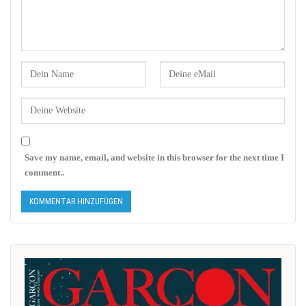
Save my name, email, and website in this browser for the next time I
comment..