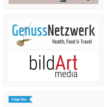
Folge Uns