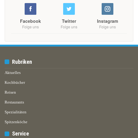
Facebook
Twitter
Instagram
Folge uns
Folge uns
Folge uns
Rubriken
Aktuelles
Kochbücher
Reisen
Restaurants
Spezialitäten
Spitzenköche
Service