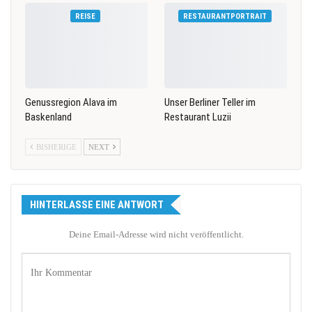
REISE
RESTAURANTPORTRAIT
Genussregion Alava im
Unser Berliner Teller im
Baskenland
Restaurant Luzii
BISHERIGE
NEXT
HINTERLASSE EINE ANTWORT
Deine Email-Adresse wird nicht veröffentlicht.