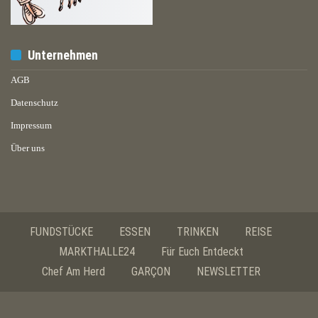
Unternehmen
AGB
Datenschutz
Impressum
Über uns
FUNDSTÜCKE
ESSEN
TRINKEN
REISE
MARKTHALLE24
Für Euch Entdeckt
Chef Am Herd
GARÇON
NEWSLETTER