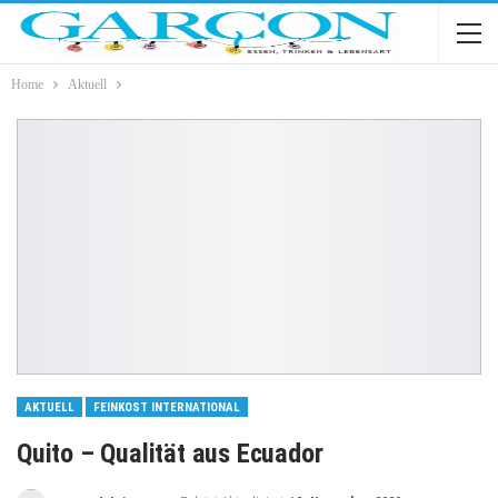
Home
Aktuell
AKTUELL
FEINKOST INTERNATIONAL
Quito – Qualität aus Ecuador