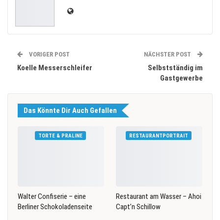
VORIGER POST
NÄCHSTER POST
Koelle Messerschleifer
Selbstständig im
Gastgewerbe
Das Könnte Dir Auch Gefallen
TORTE & PRALINE
RESTAURANTPORTRAIT
Walter Confiserie – eine
Restaurant am Wasser – Ahoi
Berliner Schokoladenseite
Capt’n Schillow