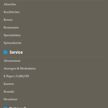
Aktuelles
Kochbücher
Reisen
Restaurants
Spezialitäten
Spitzenköche
Service
Abonnement
Anzeigen & Mediadaten
E-Paper | GARÇON
Karriere
Kontakt
Newsletter