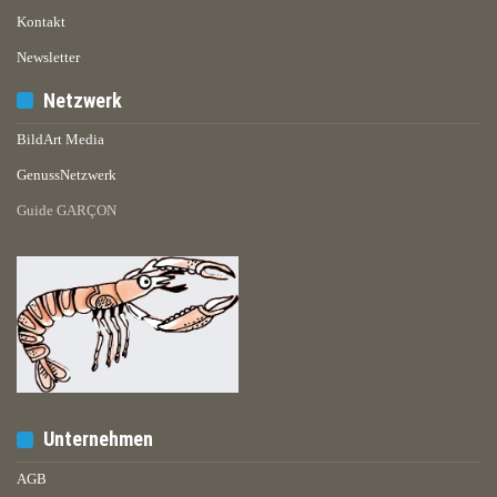
Kontakt
Newsletter
Netzwerk
BildArt Media
GenussNetzwerk
Guide GARÇON
Unternehmen
AGB