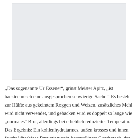
,,Das sogenannte Ur-Essener“, grinst Meister Apitz, ,,ist
backtechnisch eine ausgesprochen schwierige Sache.“ Es besteht
zur Hälfte aus gekeimtem Roggen und Weizen, zusätzliches Mehl
wird nicht verwendet, und gebacken wird es doppelt so lange wie
,,normales“ Brot, allerdings bei erheblich reduzierter Temperatur.
Das Ergebnis: Ein kohlenhydratarmes, außen krosses und innen