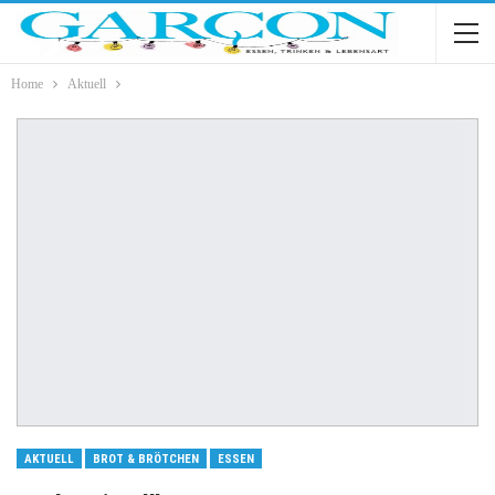
Home
Aktuell
AKTUELL
BROT & BRÖTCHEN
ESSEN