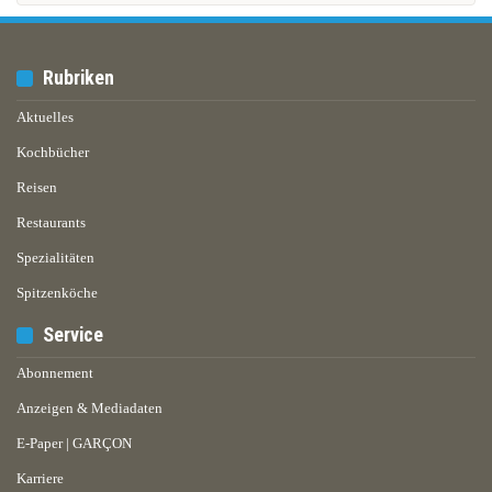
Rubriken
Aktuelles
Kochbücher
Reisen
Restaurants
Spezialitäten
Spitzenköche
Service
Abonnement
Anzeigen & Mediadaten
E-Paper | GARÇON
Karriere