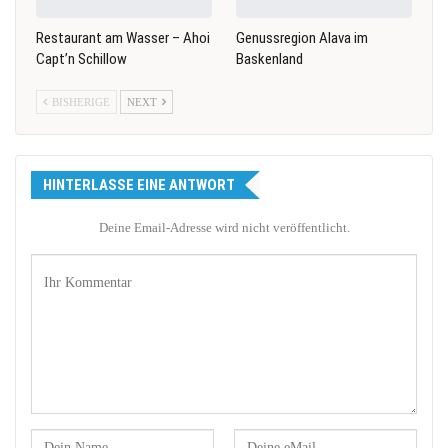
Restaurant am Wasser – Ahoi
Genussregion Alava im
Capt’n Schillow
Baskenland
BISHERIGE
NEXT
HINTERLASSE EINE ANTWORT
Deine Email-Adresse wird nicht veröffentlicht.