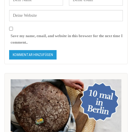
Save my name, email, and website in this browser for the next time I
comment..